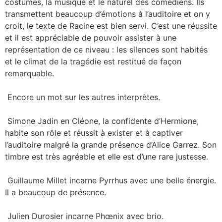
costumes, la musique et le naturel des comédiens. Ils
transmettent beaucoup d’émotions à l’auditoire et on y
croit, le texte de Racine est bien servi. C’est une réussite
et il est appréciable de pouvoir assister à une
représentation de ce niveau : les silences sont habités
et le climat de la tragédie est restitué de façon
remarquable.
Encore un mot sur les autres interprètes.
Simone Jadin en Cléone, la confidente d’Hermione,
habite son rôle et réussit à exister et à captiver
l’auditoire malgré la grande présence d’Alice Garrez. Son
timbre est très agréable et elle est d’une rare justesse.
Guillaume Millet incarne Pyrrhus avec une belle énergie.
Il a beaucoup de présence.
Julien Durosier incarne Phœnix avec brio.