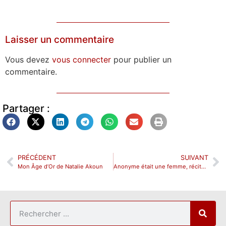
Laisser un commentaire
Vous devez
vous connecter
pour publier un
commentaire.
Partager :
PRÉCÉDENT
SUIVANT
Mon Âge d’Or de Natalie Akoun
Anonyme était une femme, récital hors piste