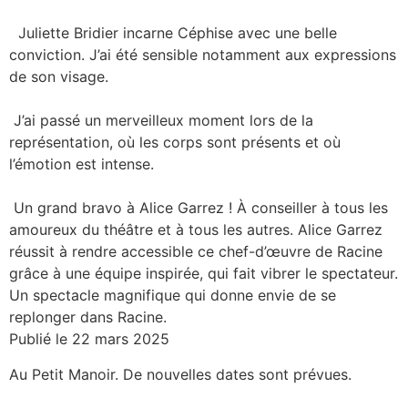
Juliette Bridier incarne Céphise avec une belle
conviction. J’ai été sensible notamment aux expressions
de son visage.
J’ai passé un merveilleux moment lors de la
représentation, où les corps sont présents et où
l’émotion est intense.
Un grand bravo à Alice Garrez ! À conseiller à tous les
amoureux du théâtre et à tous les autres. Alice Garrez
réussit à rendre accessible ce chef-d’œuvre de Racine
grâce à une équipe inspirée, qui fait vibrer le spectateur.
Un spectacle magnifique qui donne envie de se
replonger dans Racine.
Publié le 22 mars 2025
Au Petit Manoir. De nouvelles dates sont prévues.