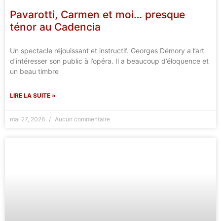
Pavarotti, Carmen et moi… presque
ténor au Cadencia
Un spectacle réjouissant et instructif. Georges Démory a l’art
d’intéresser son public à l’opéra. Il a beaucoup d’éloquence et
un beau timbre
LIRE LA SUITE »
mai 27, 2026
Aucun commentaire