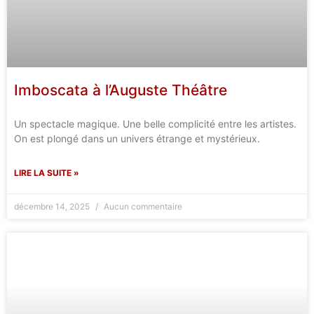
Imboscata à l’Auguste Théâtre
Un spectacle magique. Une belle complicité entre les artistes.
On est plongé dans un univers étrange et mystérieux.
LIRE LA SUITE »
décembre 14, 2025
Aucun commentaire