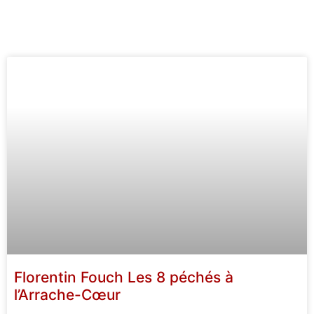
Florentin Fouch Les 8 péchés à
l’Arrache-Cœur