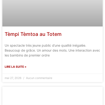
Tèmpi Tèmtoa au Totem
Un spectacle très jeune public d’une qualité inégalée.
Beaucoup de grâce. Un amour des mots. Une interaction avec
les bambins de premier ordre
LIRE LA SUITE »
mai 27, 2026
Aucun commentaire