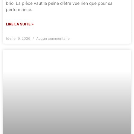
brio. La pièce vaut la peine d’être vue rien que pour sa
performance.
LIRE LA SUITE »
février 9, 2026
Aucun commentaire