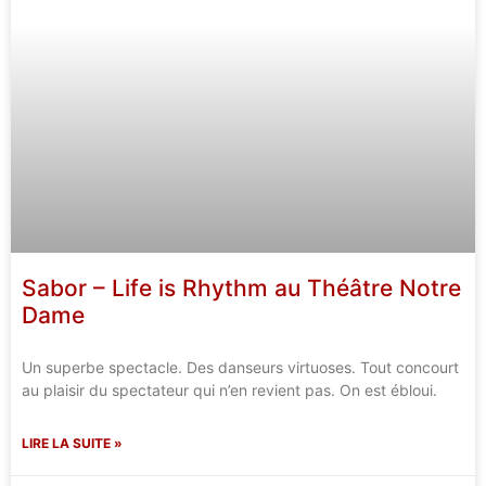
Sabor – Life is Rhythm au Théâtre Notre
Dame
Un superbe spectacle. Des danseurs virtuoses. Tout concourt
au plaisir du spectateur qui n’en revient pas. On est ébloui.
LIRE LA SUITE »