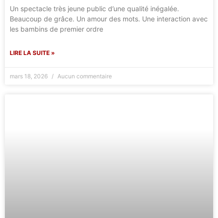
Un spectacle très jeune public d’une qualité inégalée.
Beaucoup de grâce. Un amour des mots. Une interaction avec
les bambins de premier ordre
LIRE LA SUITE »
mars 18, 2026
Aucun commentaire