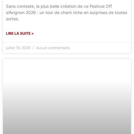
Sans conteste, la plus belle création de ce Festival Off
d’Avignon 2026 : un tour de chant riche en surprises de toutes
sortes.
LIRE LA SUITE »
juillet 19, 2026
Aucun commentaire