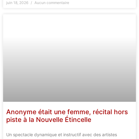
juin 18, 2026
Aucun commentaire
Anonyme était une femme, récital hors
piste à la Nouvelle Étincelle
Un spectacle dynamique et instructif avec des artistes