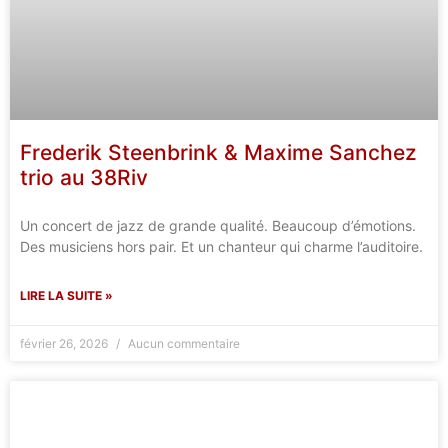
Frederik Steenbrink & Maxime Sanchez
trio au 38Riv
Un concert de jazz de grande qualité. Beaucoup d’émotions.
Des musiciens hors pair. Et un chanteur qui charme l’auditoire.
LIRE LA SUITE »
février 26, 2026
Aucun commentaire