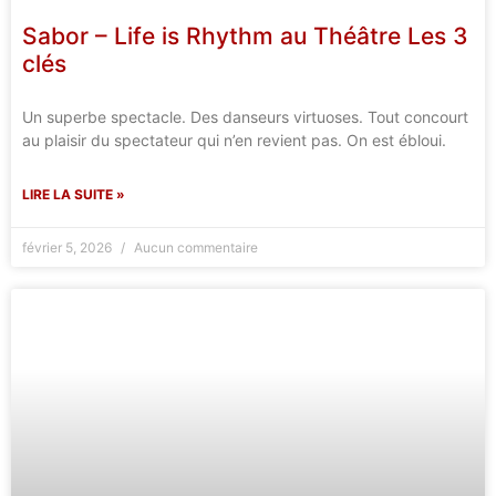
Sabor – Life is Rhythm au Théâtre Les 3
clés
Un superbe spectacle. Des danseurs virtuoses. Tout concourt
au plaisir du spectateur qui n’en revient pas. On est ébloui.
LIRE LA SUITE »
février 5, 2026
Aucun commentaire