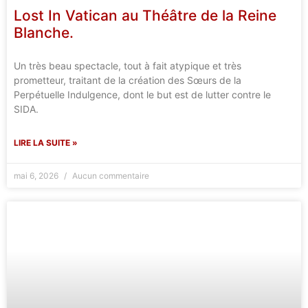
Lost In Vatican au Théâtre de la Reine
Blanche.
Un très beau spectacle, tout à fait atypique et très
prometteur, traitant de la création des Sœurs de la
Perpétuelle Indulgence, dont le but est de lutter contre le
SIDA.
LIRE LA SUITE »
mai 6, 2026
Aucun commentaire