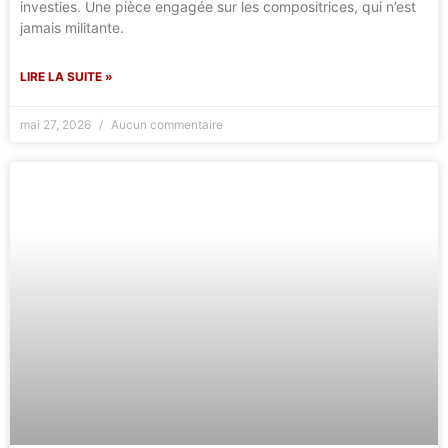
investies. Une pièce engagée sur les compositrices, qui n’est
jamais militante.
LIRE LA SUITE »
mai 27, 2026
Aucun commentaire