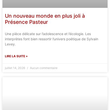
Un nouveau monde en plus joli à
Présence Pasteur
Une pièce délicate sur l’adolescence et l’écologie. Les
interprètes font bien ressortir l’univers poétique de Sylvain
Levey.
LIRE LA SUITE »
juillet 14, 2026
Aucun commentaire