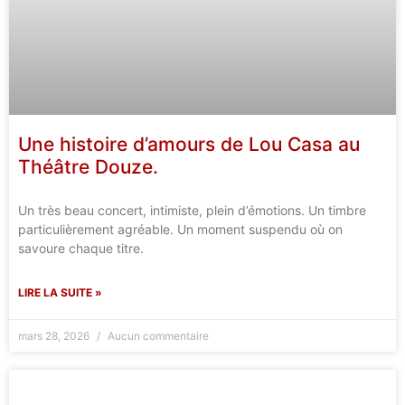
Une histoire d’amours de Lou Casa au
Théâtre Douze.
Un très beau concert, intimiste, plein d’émotions. Un timbre
particulièrement agréable. Un moment suspendu où on
savoure chaque titre.
LIRE LA SUITE »
mars 28, 2026
Aucun commentaire