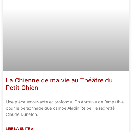
La Chienne de ma vie au Théâtre du
Petit Chien
Une pièce émouvante et profonde. On éprouve de l’empathie
pour le personnage que campe Aladin Reibel, le regretté
Claude Duneton.
LIRE LA SUITE »