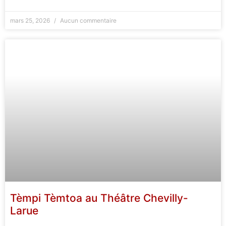
mars 25, 2026
Aucun commentaire
Tèmpi Tèmtoa au Théâtre Chevilly-
Larue