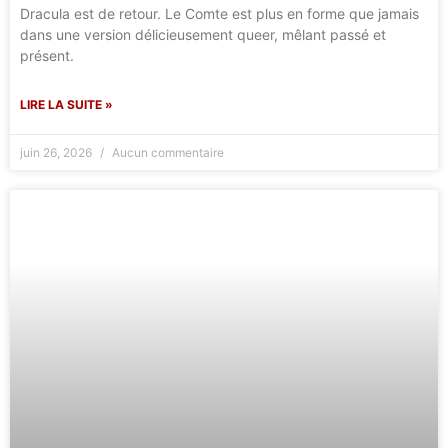
Dracula est de retour. Le Comte est plus en forme que jamais
dans une version délicieusement queer, mêlant passé et
présent.
LIRE LA SUITE »
juin 26, 2026
Aucun commentaire