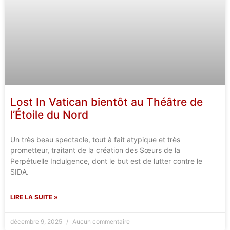
Lost In Vatican bientôt au Théâtre de
l’Étoile du Nord
Un très beau spectacle, tout à fait atypique et très
prometteur, traitant de la création des Sœurs de la
Perpétuelle Indulgence, dont le but est de lutter contre le
SIDA.
LIRE LA SUITE »
décembre 9, 2025
Aucun commentaire