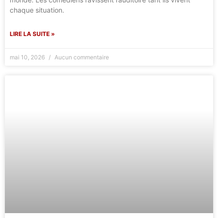
chaque situation.
LIRE LA SUITE »
mai 10, 2026
Aucun commentaire