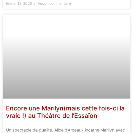
février 19, 2026
Aucun commentaire
Encore une Marilyn(mais cette fois-ci la
vraie !) au Théâtre de l’Essaïon
Un spectacle de qualité. Alice d’Arceaux incarne Marilyn avec