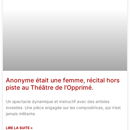
Anonyme était une femme, récital hors
piste au Théâtre de l’Opprimé.
Un spectacle dynamique et instructif avec des artistes
investies. Une pièce engagée sur les compositrices, qui n’est
jamais militante.
LIRE LA SUITE »