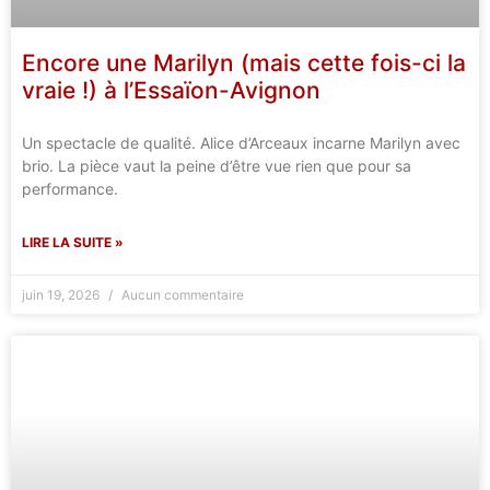
Encore une Marilyn (mais cette fois-ci la
vraie !) à l’Essaïon-Avignon
Un spectacle de qualité. Alice d’Arceaux incarne Marilyn avec
brio. La pièce vaut la peine d’être vue rien que pour sa
performance.
LIRE LA SUITE »
juin 19, 2026
Aucun commentaire