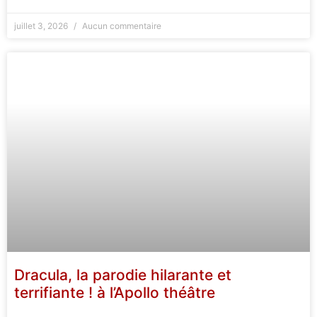
juillet 3, 2026
Aucun commentaire
Dracula, la parodie hilarante et
terrifiante ! à l’Apollo théâtre