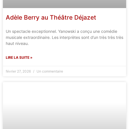
Adèle Berry au Théâtre Déjazet
Un spectacle exceptionnel. Yanowski a conçu une comédie
musicale extraordinaire. Les interprètes sont d’un très très très
haut niveau.
LIRE LA SUITE »
février 27, 2026
Un commentaire