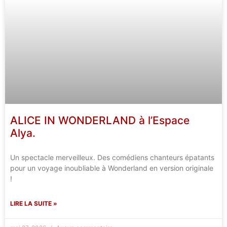
ALICE IN WONDERLAND à l’Espace
Alya.
Un spectacle merveilleux. Des comédiens chanteurs épatants
pour un voyage inoubliable à Wonderland en version originale
!
LIRE LA SUITE »