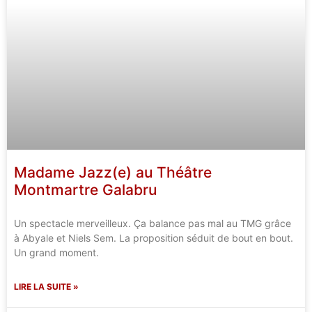
Madame Jazz(e) au Théâtre
Montmartre Galabru
Un spectacle merveilleux. Ça balance pas mal au TMG grâce
à Abyale et Niels Sem. La proposition séduit de bout en bout.
Un grand moment.
LIRE LA SUITE »