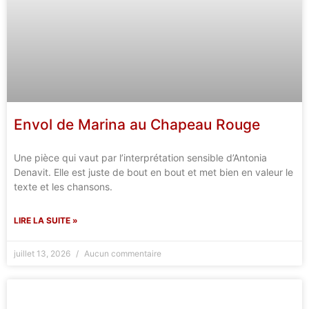
Envol de Marina au Chapeau Rouge
Une pièce qui vaut par l’interprétation sensible d’Antonia
Denavit. Elle est juste de bout en bout et met bien en valeur le
texte et les chansons.
LIRE LA SUITE »
juillet 13, 2026
Aucun commentaire