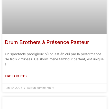
Drum Brothers à Présence Pasteur
Un spectacle prodigieux où on est ébloui par la performance
de trois virtuoses. Ce show, mené tambour battant, est unique
!
LIRE LA SUITE »
juin 19, 2026
Aucun commentaire