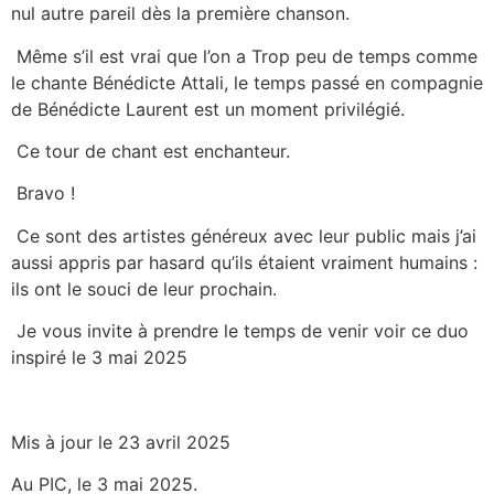
nul autre pareil dès la première chanson.
Même s’il est vrai que l’on a Trop peu de temps comme
le chante Bénédicte Attali, le temps passé en compagnie
de Bénédicte Laurent est un moment privilégié.
Ce tour de chant est enchanteur.
Bravo !
Ce sont des artistes généreux avec leur public mais j’ai
aussi appris par hasard qu’ils étaient vraiment humains :
ils ont le souci de leur prochain.
Je vous invite à prendre le temps de venir voir ce duo
inspiré le 3 mai 2025
Mis à jour le 23 avril 2025
Au PIC, le 3 mai 2025.