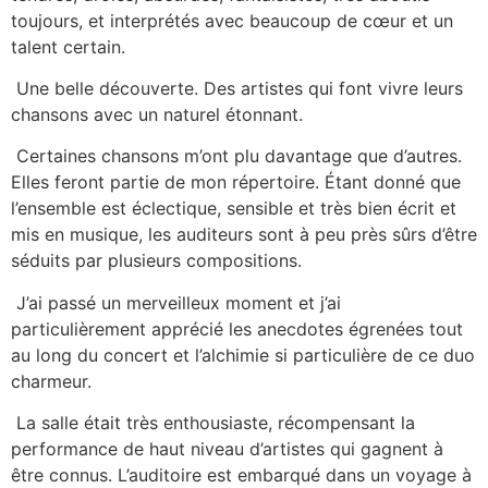
toujours, et interprétés avec beaucoup de cœur et un
talent certain.
Une belle découverte. Des artistes qui font vivre leurs
chansons avec un naturel étonnant.
Certaines chansons m’ont plu davantage que d’autres.
Elles feront partie de mon répertoire. Étant donné que
l’ensemble est éclectique, sensible et très bien écrit et
mis en musique, les auditeurs sont à peu près sûrs d’être
séduits par plusieurs compositions.
J’ai passé un merveilleux moment et j’ai
particulièrement apprécié les anecdotes égrenées tout
au long du concert et l’alchimie si particulière de ce duo
charmeur.
La salle était très enthousiaste, récompensant la
performance de haut niveau d’artistes qui gagnent à
être connus. L’auditoire est embarqué dans un voyage à