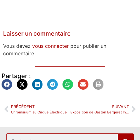
Laisser un commentaire
Vous devez
vous connecter
pour publier un
commentaire.
Partager :
PRÉCÉDENT
SUIVANT
Chromarium au Cirque Électrique
Exposition de Gaston Bergeret Instant’aimés au cabinet d’amateur