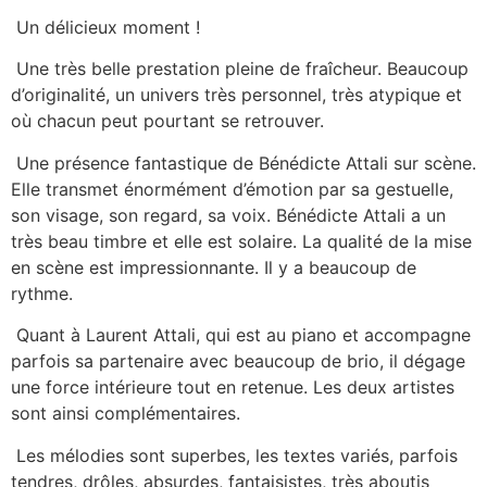
Un délicieux moment !
Une très belle prestation pleine de fraîcheur. Beaucoup
d’originalité, un univers très personnel, très atypique et
où chacun peut pourtant se retrouver.
Une présence fantastique de Bénédicte Attali sur scène.
Elle transmet énormément d’émotion par sa gestuelle,
son visage, son regard, sa voix. Bénédicte Attali a un
très beau timbre et elle est solaire. La qualité de la mise
en scène est impressionnante. Il y a beaucoup de
rythme.
Quant à Laurent Attali, qui est au piano et accompagne
parfois sa partenaire avec beaucoup de brio, il dégage
une force intérieure tout en retenue. Les deux artistes
sont ainsi complémentaires.
Les mélodies sont superbes, les textes variés, parfois
tendres, drôles, absurdes, fantaisistes, très aboutis