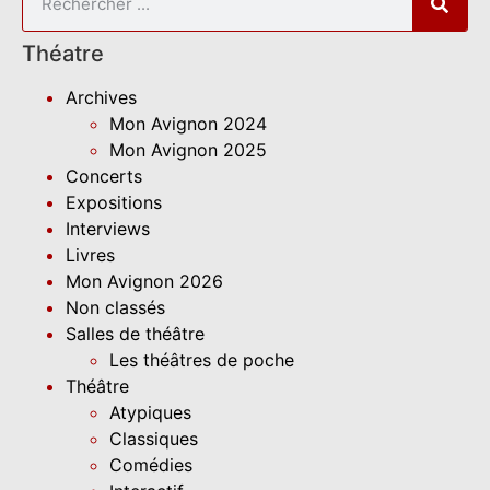
Théatre
Archives
Mon Avignon 2024
Mon Avignon 2025
Concerts
Expositions
Interviews
Livres
Mon Avignon 2026
Non classés
Salles de théâtre
Les théâtres de poche
Théâtre
Atypiques
Classiques
Comédies