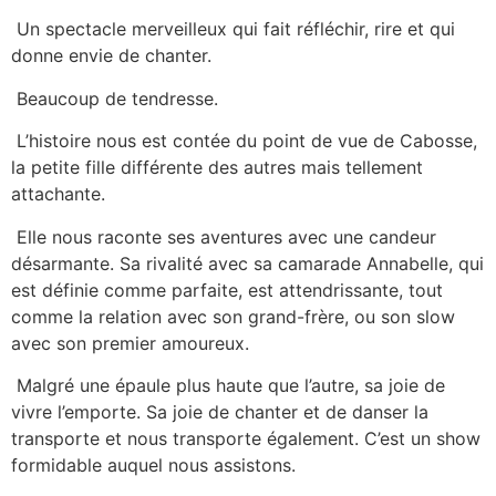
Un spectacle merveilleux qui fait réfléchir, rire et qui
donne envie de chanter.
Beaucoup de tendresse.
L’histoire nous est contée du point de vue de Cabosse,
la petite fille différente des autres mais tellement
attachante.
Elle nous raconte ses aventures avec une candeur
désarmante. Sa rivalité avec sa camarade Annabelle, qui
est définie comme parfaite, est attendrissante, tout
comme la relation avec son grand-frère, ou son slow
avec son premier amoureux.
Malgré une épaule plus haute que l’autre, sa joie de
vivre l’emporte. Sa joie de chanter et de danser la
transporte et nous transporte également. C’est un show
formidable auquel nous assistons.