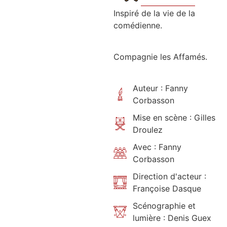
Inspiré de la vie de la
comédienne.
Compagnie les Affamés.
Auteur : Fanny
Corbasson
Mise en scène : Gilles
Droulez
Avec : Fanny
Corbasson
Direction d'acteur :
Françoise Dasque
Scénographie et
lumière : Denis Guex