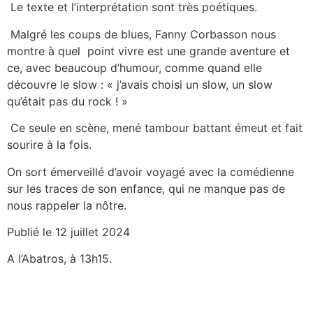
Le texte et l’interprétation sont très poétiques.
Malgré les coups de blues, Fanny Corbasson nous
montre à quel point vivre est une grande aventure et
ce, avec beaucoup d’humour, comme quand elle
découvre le slow : « j’avais choisi un slow, un slow
qu’était pas du rock ! »
Ce seule en scène, mené tambour battant émeut et fait
sourire à la fois.
On sort émerveillé d’avoir voyagé avec la comédienne
sur les traces de son enfance, qui ne manque pas de
nous rappeler la nôtre.
Publié le 12 juillet 2024
A l’Abatros, à 13h15.