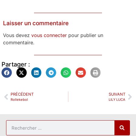
Laisser un commentaire
Vous devez
vous connecter
pour publier un
commentaire.
Partager :
PRÉCÉDENT
SUIVANT
Rollekebol
LILY LUCA