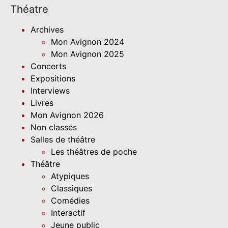
Théatre
Archives
Mon Avignon 2024
Mon Avignon 2025
Concerts
Expositions
Interviews
Livres
Mon Avignon 2026
Non classés
Salles de théâtre
Les théâtres de poche
Théâtre
Atypiques
Classiques
Comédies
Interactif
Jeune public