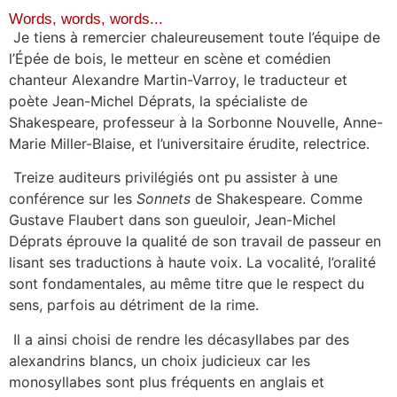
Words, words, words...
Je tiens à remercier chaleureusement toute l’équipe de
l’Épée de bois, le metteur en scène et comédien
chanteur Alexandre Martin-Varroy, le traducteur et
poète Jean-Michel Déprats, la spécialiste de
Shakespeare, professeur à la Sorbonne Nouvelle, Anne-
Marie Miller-Blaise, et l’universitaire érudite, relectrice.
Treize auditeurs privilégiés ont pu assister à une
conférence sur les
Sonnets
de Shakespeare. Comme
Gustave Flaubert dans son gueuloir, Jean-Michel
Déprats éprouve la qualité de son travail de passeur en
lisant ses traductions à haute voix. La vocalité, l’oralité
sont fondamentales, au même titre que le respect du
sens, parfois au détriment de la rime.
Il a ainsi choisi de rendre les décasyllabes par des
alexandrins blancs, un choix judicieux car les
monosyllabes sont plus fréquents en anglais et