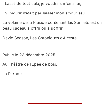
Lassé de tout cela, je voudrais m’en aller,
Si mourir n’était pas laisser mon amour seul
Le volume de la Pléiade contenant les Sonnets est un
beau cadeau à offrir ou à s’offrir.
David Season, Les Chroniques d’Alceste
Publié le 23 décembre 2025.
Au Théâtre de l’Épée de bois.
La Pléiade.