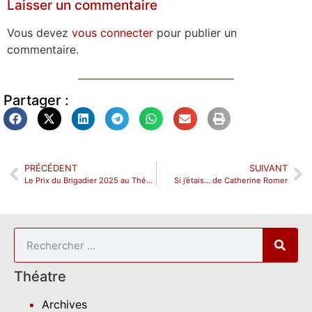
Laisser un commentaire
Vous devez
vous connecter
pour publier un
commentaire.
Partager :
PRÉCÉDENT
SUIVANT
Le Prix du Brigadier 2025 au Théâtre Montparnasse
Si j’étais… de Catherine Romer
Théatre
Archives