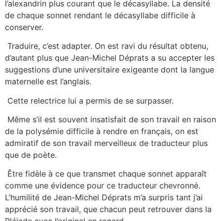
l’alexandrin plus courant que le décasyllabe. La densité
de chaque sonnet rendant le décasyllabe difficile à
conserver.
Traduire, c’est adapter. On est ravi du résultat obtenu,
d’autant plus que Jean-Michel Déprats a su accepter les
suggestions d’une universitaire exigeante dont la langue
maternelle est l’anglais.
Cette relectrice lui a permis de se surpasser.
Même s’il est souvent insatisfait de son travail en raison
de la polysémie difficile à rendre en français, on est
admiratif de son travail merveilleux de traducteur plus
que de poète.
Être fidèle à ce que transmet chaque sonnet apparaît
comme une évidence pour ce traducteur chevronné.
L’humilité de Jean-Michel Déprats m’a surpris tant j’ai
apprécié son travail, que chacun peut retrouver dans la