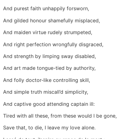
And purest faith unhappily forsworn,
And gilded honour shamefully misplaced,
And maiden virtue rudely strumpeted,
And right perfection wrongfully disgraced,
And strength by limping sway disabled,
And art made tongue-tied by authority,
And folly doctor-like controlling skill,
And simple truth miscall’d simplicity,
And captive good attending captain ill:
Tired with all these, from these would I be gone,
Save that, to die, I leave my love alone.