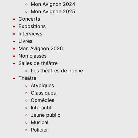
Mon Avignon 2024
Mon Avignon 2025
Concerts
Expositions
Interviews
Livres
Mon Avignon 2026
Non classés
Salles de théâtre
Les théâtres de poche
Théâtre
Atypiques
Classiques
Comédies
Interactif
Jeune public
Musical
Policier