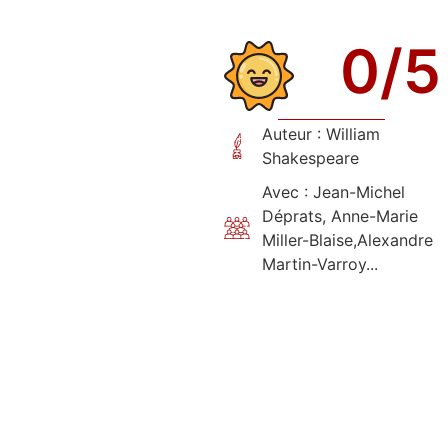
0
/5
Auteur : William
Shakespeare
Avec : Jean-Michel
Déprats, Anne-Marie
Miller-Blaise,Alexandre
Martin-Varroy...