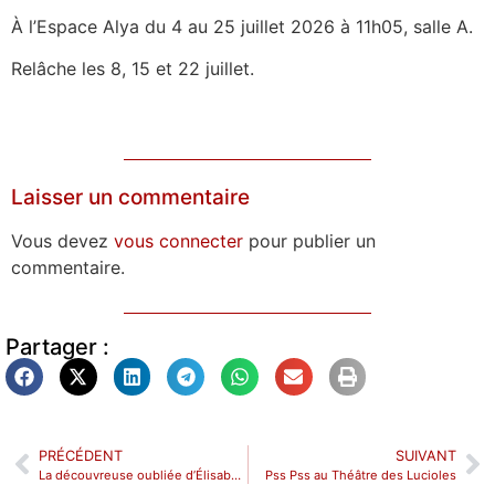
À l’Espace Alya du 4 au 25 juillet 2026 à 11h05, salle A.
Relâche les 8, 15 et 22 juillet.
Laisser un commentaire
Vous devez
vous connecter
pour publier un
commentaire.
Partager :
PRÉCÉDENT
SUIVANT
La découvreuse oubliée d’Élisabeth Bouchaud à l’Avignon-Reine Blanche
Pss Pss au Théâtre des Lucioles