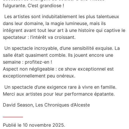
fulgurante. C’est grandiose !
Les artistes sont indubitablement les plus talentueux
dans leur domaine, la magie lumineuse, mais ils
intégrent avant tout leur art à une histoire qui captive le
spectateur : l’intérêt va croissant.
Un spectacle incroyable, d’une sensibilité exquise. La
salle était quasiment comble. Ils jouent encore une
semaine : profitez-en !
Aspect non négligeable : ce show exceptionnel est
exceptionnellement peu onéreux.
Un spectacle d’une exigence rare à vivre en famille.
Merci aux artistes pour leur performance épatante.
David Season, Les Chroniques d’Alceste
Publié le 10 novembre 2025.