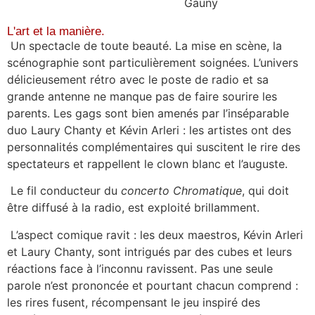
Gauny
L'art et la manière.
Un spectacle de toute beauté. La mise en scène, la
scénographie sont particulièrement soignées. L’univers
délicieusement rétro avec le poste de radio et sa
grande antenne ne manque pas de faire sourire les
parents. Les gags sont bien amenés par l’inséparable
duo Laury Chanty et Kévin Arleri : les artistes ont des
personnalités complémentaires qui suscitent le rire des
spectateurs et rappellent le clown blanc et l’auguste.
Le fil conducteur du
concerto
Chromatique
, qui doit
être diffusé à la radio, est exploité brillamment.
L’aspect comique ravit : les deux maestros, Kévin Arleri
et Laury Chanty, sont intrigués par des cubes et leurs
réactions face à l’inconnu ravissent. Pas une seule
parole n’est prononcée et pourtant chacun comprend :
les rires fusent, récompensant le jeu inspiré des