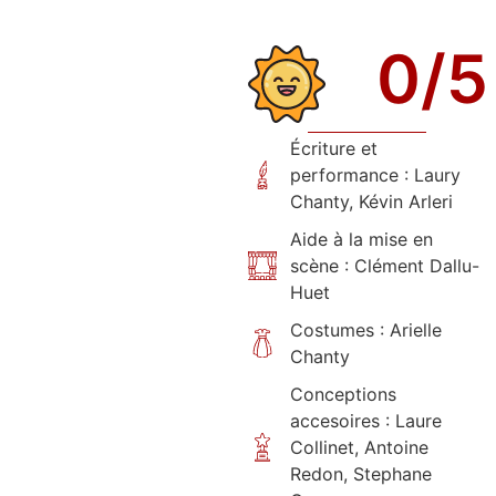
0
/5
Écriture et
performance : Laury
Chanty, Kévin Arleri
Aide à la mise en
scène : Clément Dallu-
Huet
Costumes : Arielle
Chanty
Conceptions
accesoires : Laure
Collinet, Antoine
Redon, Stephane