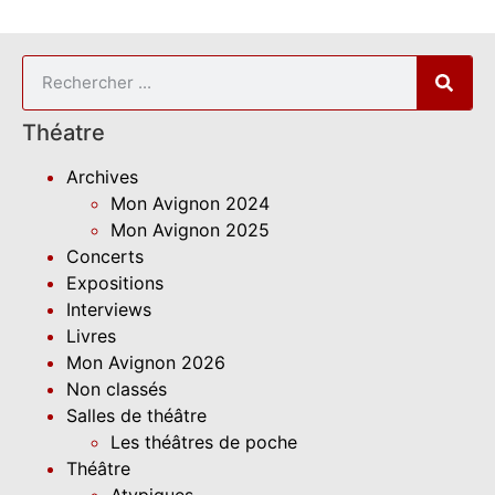
Théatre
Archives
Mon Avignon 2024
Mon Avignon 2025
Concerts
Expositions
Interviews
Livres
Mon Avignon 2026
Non classés
Salles de théâtre
Les théâtres de poche
Théâtre
Atypiques