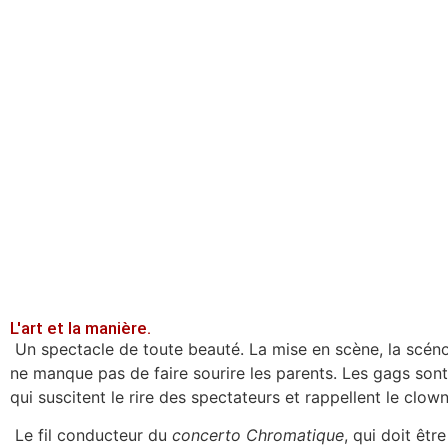
L'art et la manière.
Un spectacle de toute beauté. La mise en scène, la scéno
ne manque pas de faire sourire les parents. Les gags sont
qui suscitent le rire des spectateurs et rappellent le clown
Le fil conducteur du
concerto
Chromatique
, qui doit êtr