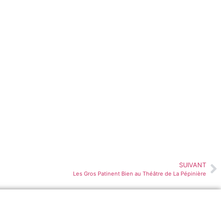
SUIVANT
Les Gros Patinent Bien au Théâtre de La Pépinière