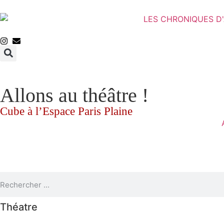
Allons au théâtre !
Cube à l’Espace Paris Plaine
Théatre