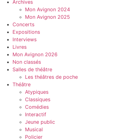
Archives
Mon Avignon 2024
Mon Avignon 2025
Concerts
Expositions
Interviews
Livres
Mon Avignon 2026
Non classés
Salles de théâtre
Les théâtres de poche
Théâtre
Atypiques
Classiques
Comédies
Interactif
Jeune public
Musical
Policier