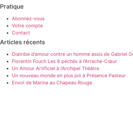
Pratique
Abonnez-vous
Votre compte
Contact
Articles récents
Diatribe d’amour contre un homme assis de Gabriel Ga
Florentin Fouch Les 8 péchés à l’Arrache-Cœur
Un Amour Artificiel à l’Archipel Théâtre
Un nouveau monde en plus joli à Présence Pasteur
Envol de Marina au Chapeau Rouge