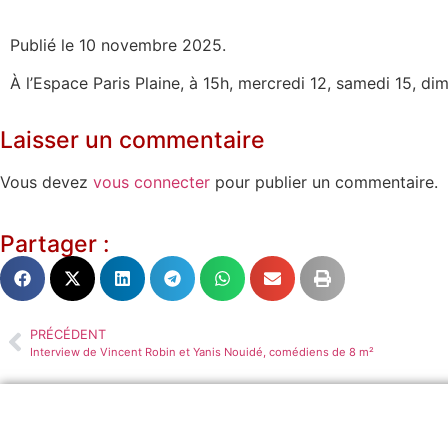
Publié le 10 novembre 2025.
À l’Espace Paris Plaine, à 15h, mercredi 12, samedi 15, di
Laisser un commentaire
Vous devez
vous connecter
pour publier un commentaire.
Partager :
PRÉCÉDENT
Interview de Vincent Robin et Yanis Nouidé, comédiens de 8 m²