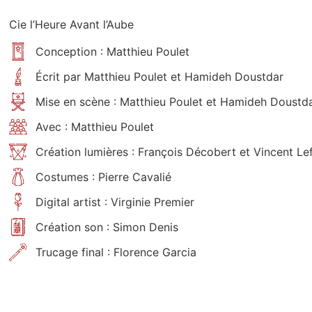
Cie l’Heure Avant l’Aube
Conception : Matthieu Poulet
Écrit par Matthieu Poulet et Hamideh Doustdar
Mise en scène : Matthieu Poulet et Hamideh Doustd
Avec : Matthieu Poulet
Création lumières : François Décobert et Vincent Le
Costumes : Pierre Cavalié
Digital artist : Virginie Premier
Création son : Simon Denis
Trucage final : Florence Garcia