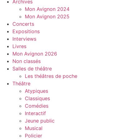
Archives
Mon Avignon 2024
Mon Avignon 2025
Concerts
Expositions
Interviews
Livres
Mon Avignon 2026
Non classés
Salles de théâtre
Les théâtres de poche
Théâtre
Atypiques
Classiques
Comédies
Interactif
Jeune public
Musical
Policier