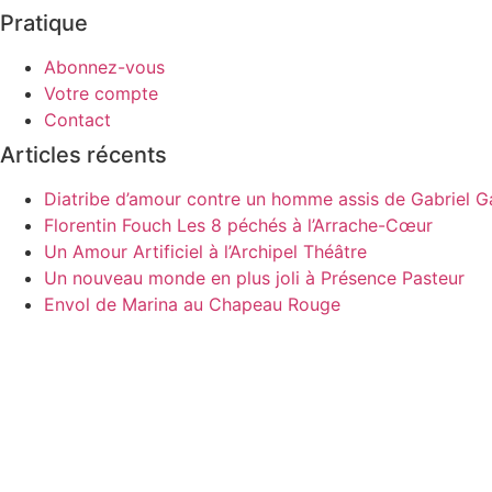
Pratique
Abonnez-vous
Votre compte
Contact
Articles récents
Diatribe d’amour contre un homme assis de Gabriel Ga
Florentin Fouch Les 8 péchés à l’Arrache-Cœur
Un Amour Artificiel à l’Archipel Théâtre
Un nouveau monde en plus joli à Présence Pasteur
Envol de Marina au Chapeau Rouge