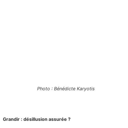
Photo : Bénédicte Karyotis
Grandir : désillusion assurée ?