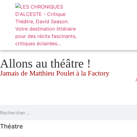
Allons au théâtre !
Jamais de Matthieu Poulet à la Factory
Théatre