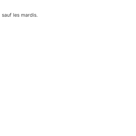
 sauf les mardis.