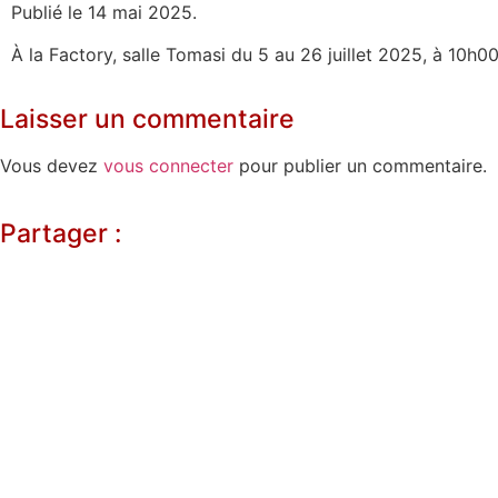
Publié le 14 mai 2025.
À la Factory, salle Tomasi du 5 au 26 juillet 2025, à 10h00
Laisser un commentaire
Vous devez
vous connecter
pour publier un commentaire.
Partager :