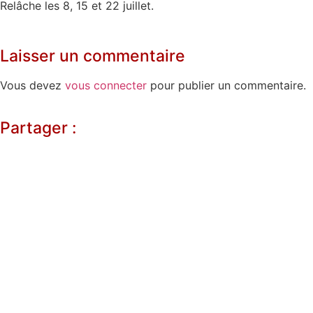
Relâche les 8, 15 et 22 juillet.
Laisser un commentaire
Vous devez
vous connecter
pour publier un commentaire.
Partager :