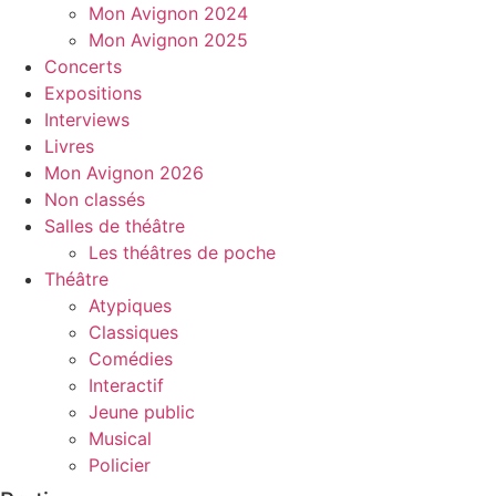
Mon Avignon 2024
Mon Avignon 2025
Concerts
Expositions
Interviews
Livres
Mon Avignon 2026
Non classés
Salles de théâtre
Les théâtres de poche
Théâtre
Atypiques
Classiques
Comédies
Interactif
Jeune public
Musical
Policier