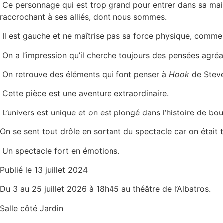
Ce personnage qui est trop grand pour entrer dans sa maiso
raccrochant à ses alliés, dont nous sommes.
Il est gauche et ne maîtrise pas sa force physique, comme
On a l’impression qu’il cherche toujours des pensées agréabl
On retrouve des éléments qui font penser à
Hook
de Steve
Cette pièce est une aventure extraordinaire.
L’univers est unique et on est plongé dans l’histoire de bou
On se sent tout drôle en sortant du spectacle car on était 
Un spectacle fort en émotions.
Publié le 13 juillet 2024
Du 3 au 25 juillet 2026 à 18h45 au théâtre de l’Albatros.
Salle côté Jardin