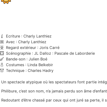
Ecriture : Charly Lanthiez
Avec : Charly Lanthiez
Regard extérieur : Joris Carré
Scénographie : JL Dalloz : Pascale de Laborderie
Bande-son : Julien Boé
Costumes : Linda Belkebir
Technique : Charles Hadry
Un spectacle atypique où les spectateurs font partie intégr
Philibure, c’est son nom, n’a jamais perdu son âme d’enfant.
Redoutant d’être chassé par ceux qui ont juré sa perte, il s