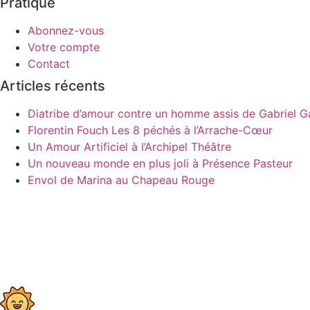
Pratique
Abonnez-vous
Votre compte
Contact
Articles récents
Diatribe d’amour contre un homme assis de Gabriel Ga
Florentin Fouch Les 8 péchés à l’Arrache-Cœur
Un Amour Artificiel à l’Archipel Théâtre
Un nouveau monde en plus joli à Présence Pasteur
Envol de Marina au Chapeau Rouge