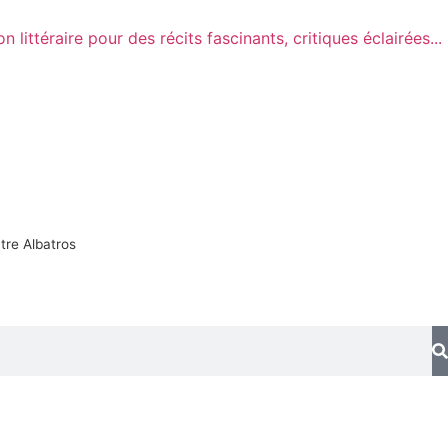
tre Albatros