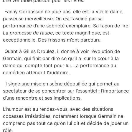
une véritable passion pour les livres.
Fanny Corbasson ne joue pas, elle est la vieille dame,
passeuse merveilleuse. On est fasciné par sa
performance d’une sobriété exemplaire. Sa façon de lire
La promesse de l’aube
, ce texte magnifique, est
exceptionnelle. Des frissons m’ont parcouru.
Quant à Gilles Droulez, il donne à voir l’évolution de
Germain, qui finit par dire ce qu’il a sur le cœur à la
dame qui compte tant pour lui. La performance du
comédien attendrit l’auditoire.
Il signe une mise en scène dépouillée qui permet au
spectateur de se concentrer sur l’essentiel : l’importance
d’une rencontre et ses implications.
L’humour est au rendez-vous, avec des situations
cocasses irrésistibles, notamment lorsque Germain ne
comprend pas tout ce qu’on lui dit et décide de jouer un
rôle.