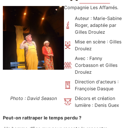
Compagnie Les Affamés.
Auteur : Marie-Sabine
Roger, adaptée par
Gilles Droulez
Mise en scène : Gilles
Droulez
Avec : Fanny
Corbasson et Gilles
Droulez
Direction d'acteurs :
Françoise Dasque
Photo : David Season
Décors et création
lumière : Denis Guex
Peut-on rattraper le temps perdu ?