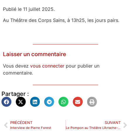
Publié le 11 juillet 2025.
Au Théâtre des Corps Sains, à 13h25, les jours pairs.
Laisser un commentaire
Vous devez
vous connecter
pour publier un
commentaire.
Partager :
PRÉCÉDENT
SUIVANT
Interview de Pierre Forest
Le Pompon au Théâtre L’Arrache-Cœur.