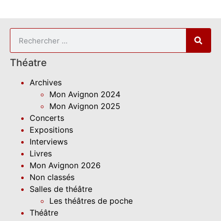
Théatre
Archives
Mon Avignon 2024
Mon Avignon 2025
Concerts
Expositions
Interviews
Livres
Mon Avignon 2026
Non classés
Salles de théâtre
Les théâtres de poche
Théâtre