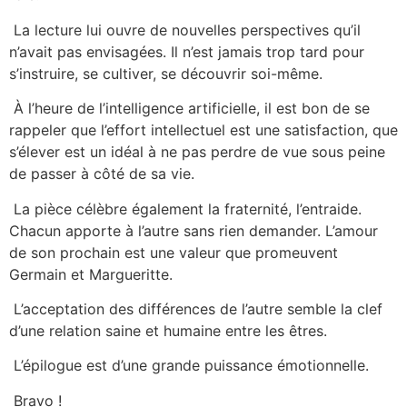
La lecture lui ouvre de nouvelles perspectives qu’il
n’avait pas envisagées. Il n’est jamais trop tard pour
s’instruire, se cultiver, se découvrir soi-même.
À l’heure de l’intelligence artificielle, il est bon de se
rappeler que l’effort intellectuel est une satisfaction, que
s’élever est un idéal à ne pas perdre de vue sous peine
de passer à côté de sa vie.
La pièce célèbre également la fraternité, l’entraide.
Chacun apporte à l’autre sans rien demander. L’amour
de son prochain est une valeur que promeuvent
Germain et Margueritte.
L’acceptation des différences de l’autre semble la clef
d’une relation saine et humaine entre les êtres.
L’épilogue est d’une grande puissance émotionnelle.
Bravo !