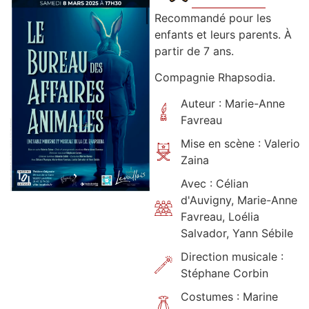
Recommandé pour les
enfants et leurs parents. À
partir de 7 ans.
Compagnie Rhapsodia.
Auteur : Marie-Anne
Favreau
Mise en scène : Valerio
Zaina
Avec : Célian
d'Auvigny, Marie-Anne
Favreau, Loélia
Salvador, Yann Sébile
Direction musicale :
Stéphane Corbin
Costumes : Marine