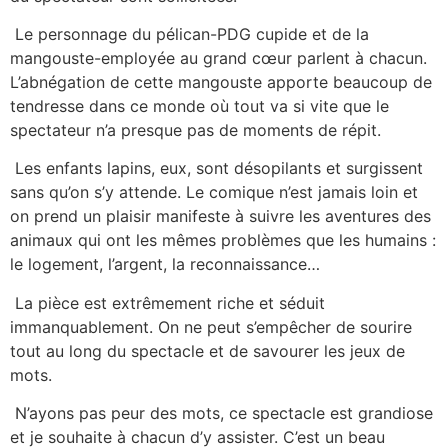
Le personnage du pélican-PDG cupide et de la
mangouste-employée au grand cœur parlent à chacun.
L’abnégation de cette mangouste apporte beaucoup de
tendresse dans ce monde où tout va si vite que le
spectateur n’a presque pas de moments de répit.
Les enfants lapins, eux, sont désopilants et surgissent
sans qu’on s’y attende. Le comique n’est jamais loin et
on prend un plaisir manifeste à suivre les aventures des
animaux qui ont les mêmes problèmes que les humains :
le logement, l’argent, la reconnaissance…
La pièce est extrêmement riche et séduit
immanquablement. On ne peut s’empêcher de sourire
tout au long du spectacle et de savourer les jeux de
mots.
N’ayons pas peur des mots, ce spectacle est grandiose
et je souhaite à chacun d’y assister. C’est un beau