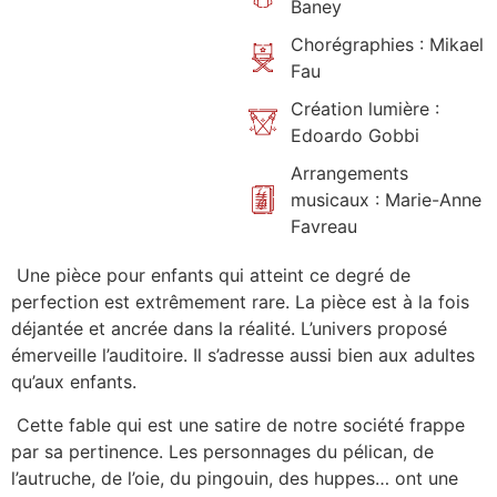
Baney
Chorégraphies : Mikael
Fau
Création lumière :
Edoardo Gobbi
Arrangements
musicaux : Marie-Anne
Favreau
Une pièce pour enfants qui atteint ce degré de
perfection est extrêmement rare. La pièce est à la fois
déjantée et ancrée dans la réalité. L’univers proposé
émerveille l’auditoire. Il s’adresse aussi bien aux adultes
qu’aux enfants.
Cette fable qui est une satire de notre société frappe
par sa pertinence. Les personnages du pélican, de
l’autruche, de l’oie, du pingouin, des huppes… ont une