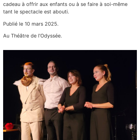
cadeau à offrir aux enfants ou à se faire à soi-même
tant le spectacle est abouti.
Publié le 10 mars 2025.
Au Théâtre de l’Odyssée.