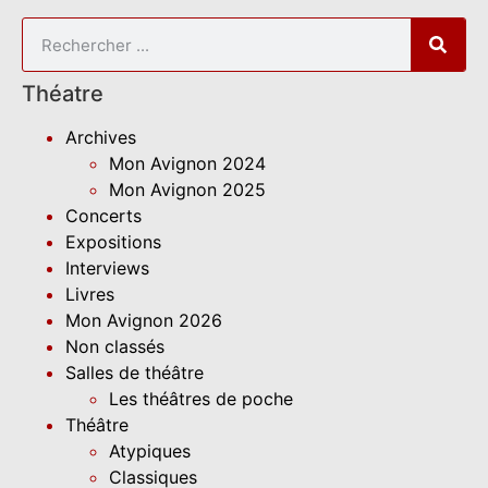
Théatre
Archives
Mon Avignon 2024
Mon Avignon 2025
Concerts
Expositions
Interviews
Livres
Mon Avignon 2026
Non classés
Salles de théâtre
Les théâtres de poche
Théâtre
Atypiques
Classiques