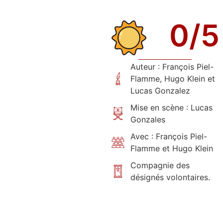
0
/5
Auteur : François Piel-
Flamme, Hugo Klein et
Lucas Gonzalez
Mise en scène : Lucas
Gonzales
Avec : François Piel-
Flamme et Hugo Klein
Compagnie des
désignés volontaires.