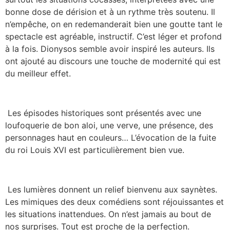
bonne dose de dérision et à un rythme très soutenu. Il
n’empêche, on en redemanderait bien une goutte tant le
spectacle est agréable, instructif. C’est léger et profond
à la fois. Dionysos semble avoir inspiré les auteurs. Ils
ont ajouté au discours une touche de modernité qui est
du meilleur effet.
Les épisodes historiques sont présentés avec une
loufoquerie de bon aloi, une verve, une présence, des
personnages haut en couleurs… L’évocation de la fuite
du roi Louis XVI est particulièrement bien vue.
Les lumières donnent un relief bienvenu aux saynètes.
Les mimiques des deux comédiens sont réjouissantes et
les situations inattendues. On n’est jamais au bout de
nos surprises. Tout est proche de la perfection.