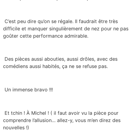
C’est peu dire qu’on se régale. Il faudrait être très
difficile et manquer singulièrement de nez pour ne pas
goûter cette performance admirable.
Des pièces aussi abouties, aussi drôles, avec des
comédiens aussi habités, ça ne se refuse pas.
Un immense bravo !!!
Et tchin ! À Michel ! ( il faut avoir vu la pièce pour
comprendre l’allusion… allez-y, vous m’en direz des
nouvelles !)