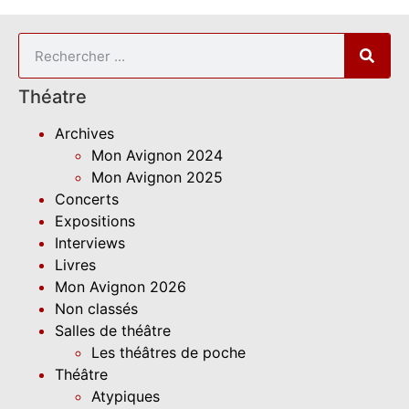
Théatre
Archives
Mon Avignon 2024
Mon Avignon 2025
Concerts
Expositions
Interviews
Livres
Mon Avignon 2026
Non classés
Salles de théâtre
Les théâtres de poche
Théâtre
Atypiques