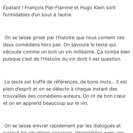
Épatant ! François Piel-Flamme et Hugo Klein sont
formidables d’un bout à l’autre.
On se laisse griser par l’histoire que nous content ces
deux comédiens hors pair. On savoure le texte qui
s’écoute comme on boit un vin millésimé. Ça tombe bien
puisque c’est de l’Histoire du vin dont il est question.
Le texte est truffé de références, de bons mots… Il est
plein d’esprit et on se délecte à chaque instant des
trouvailles des comédiens-auteurs. On rit de bon cœur
et on en apprend beaucoup sur le vin.
On se laisse enivrer rapidement par les dialogues et
surtout les situations cocasses, interprétées avec une