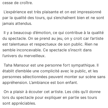
cesse de croître.
L’expérience est très plaisante et on est impressionné
par la qualité des tours, qui s’enchaînent bien et ne sont
jamais attendus.
Il y a beaucoup d’émotion, ce qui contribue à la qualité
du spectacle. On se prend au jeu, on y croit car l’artiste
est talentueux et respectueux de son public. Rien ne
semble inconcevable. Ce spectacle s’inscrit dans
l’univers du merveilleux.
Taha Mansour est une personne fort sympathique. Il
établit d’emblée une complicité avec le public, et les
personnes sélectionnées peuvent monter sur scène sans
appréhension. L’ambiance est bon enfant.
On a plaisir à écouter cet artiste. Les clés qu’il donne
lors du spectacle pour expliquer en partie ses tours
sont appréciables.