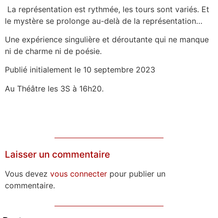
La représentation est rythmée, les tours sont variés. Et
le mystère se prolonge au-delà de la représentation…
Une expérience singulière et déroutante qui ne manque
ni de charme ni de poésie.
Publié initialement le 10 septembre 2023
Au Théâtre les 3S à 16h20.
Laisser un commentaire
Vous devez
vous connecter
pour publier un
commentaire.