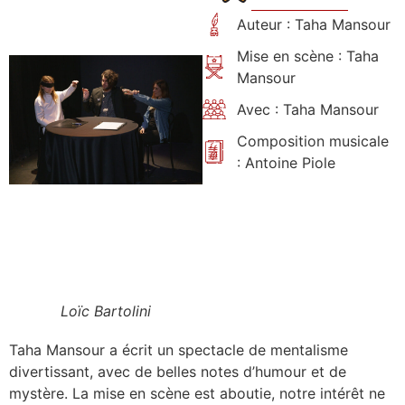
Auteur : Taha Mansour
Mise en scène : Taha
Mansour
Avec : Taha Mansour
Composition musicale
: Antoine Piole
Loïc Bartolini
Taha Mansour a écrit un spectacle de mentalisme
divertissant, avec de belles notes d’humour et de
mystère. La mise en scène est aboutie, notre intérêt ne