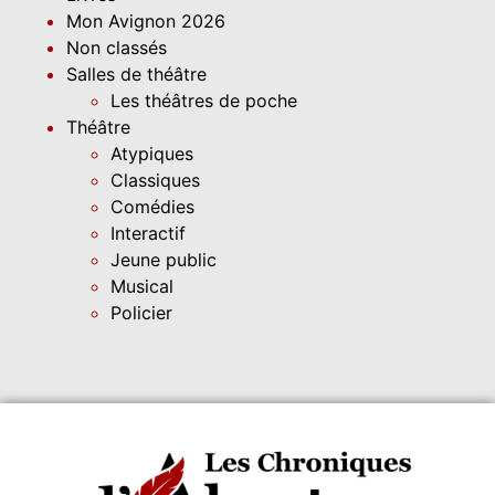
Mon Avignon 2026
Non classés
Salles de théâtre
Les théâtres de poche
Théâtre
Atypiques
Classiques
Comédies
Interactif
Jeune public
Musical
Policier