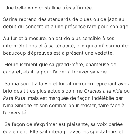
Une belle voix cristalline très affirmée.
Sarina reprend des standards de blues ou de jazz au
début du concert et a une présence rare pour son âge.
Au fur et à mesure, on est de plus sensible à ses
interprétations et à sa ténacité, elle qui a dû surmonter
beaucoup d’épreuves est à présent une vedette.
Heureusement que sa grand-mère, chanteuse de
cabaret, était là pour l’aider à trouver sa voie.
Sarina sourit à la vie et lui dit merci en reprenant avec
brio des titres plus actuels comme
Gracias a la vida
ou
Pata Pata
, mais est marquée de façon indélébile par
Nina Simone et son combat pour exister, faire face à
l’adversité.
Sa façon de s’exprimer est plaisante, sa voix parlée
également. Elle sait interagir avec les spectateurs et