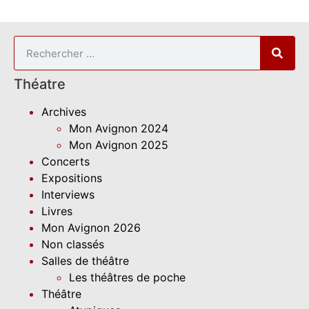
Théatre
Archives
Mon Avignon 2024
Mon Avignon 2025
Concerts
Expositions
Interviews
Livres
Mon Avignon 2026
Non classés
Salles de théâtre
Les théâtres de poche
Théâtre