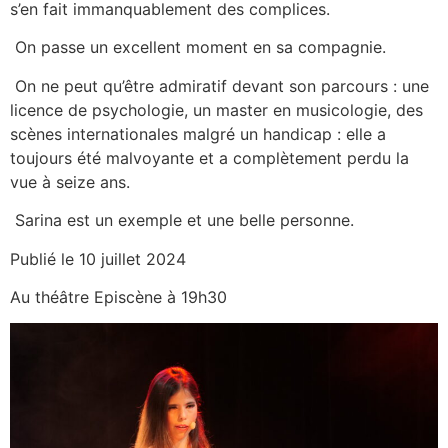
s’en fait immanquablement des complices.
On passe un excellent moment en sa compagnie.
On ne peut qu’être admiratif devant son parcours : une
licence de psychologie, un master en musicologie, des
scènes internationales malgré un handicap : elle a
toujours été malvoyante et a complètement perdu la
vue à seize ans.
Sarina est un exemple et une belle personne.
Publié le 10 juillet 2024
Au théâtre Episcène à 19h30