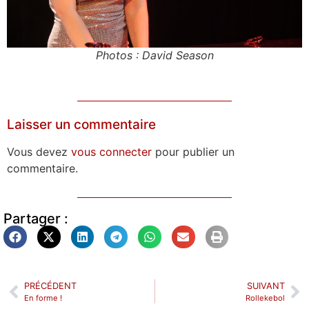
Photos : David Season
Laisser un commentaire
Vous devez
vous connecter
pour publier un
commentaire.
Partager :
PRÉCÉDENT
SUIVANT
En forme !
Rollekebol