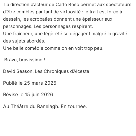
La direction d’acteur de Carlo Boso permet aux spectateurs
d’être comblés par tant de virtuosité : le trait est forcé à
dessein, les acrobaties donnent une épaisseur aux
personnages. Les personnages respirent.
Une fraîcheur, une légèreté se dégagent malgré la gravité
des sujets abordés.
Une belle comédie comme on en voit trop peu.
Bravo, bravissimo !
David Season, Les Chroniques d’Alceste
Publié le 25 mars 2025
Révisé le 15 juin 2026
Au Théâtre du Ranelagh. En tournée.