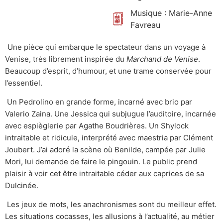
Musique : Marie-Anne
Favreau
Une pièce qui embarque le spectateur dans un voyage à
Venise, très librement inspirée du
Marchand de Venise
.
Beaucoup d’esprit, d’humour, et une trame conservée pour
l’essentiel.
Un Pedrolino en grande forme, incarné avec brio par
Valerio Zaina. Une Jessica qui subjugue l’auditoire, incarnée
avec espièglerie par Agathe Boudrières. Un Shylock
intraitable et ridicule, interprété avec maestria par Clément
Joubert. J’ai adoré la scène où Benilde, campée par Julie
Mori, lui demande de faire le pingouin. Le public prend
plaisir à voir cet être intraitable céder aux caprices de sa
Dulcinée.
Les jeux de mots, les anachronismes sont du meilleur effet.
Les situations cocasses, les allusions à l’actualité, au métier