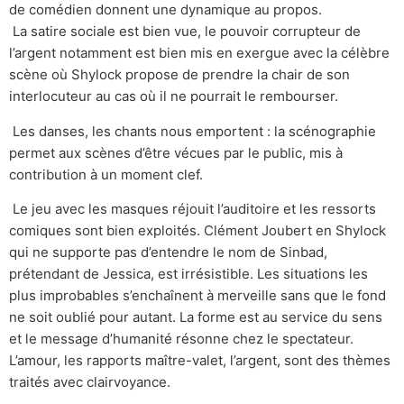
de comédien donnent une dynamique au propos.
La satire sociale est bien vue, le pouvoir corrupteur de
l’argent notamment est bien mis en exergue avec la célèbre
scène où Shylock propose de prendre la chair de son
interlocuteur au cas où il ne pourrait le rembourser.
Les danses, les chants nous emportent : la scénographie
permet aux scènes d’être vécues par le public, mis à
contribution à un moment clef.
Le jeu avec les masques réjouit l’auditoire et les ressorts
comiques sont bien exploités. Clément Joubert en Shylock
qui ne supporte pas d’entendre le nom de Sinbad,
prétendant de Jessica, est irrésistible. Les situations les
plus improbables s’enchaînent à merveille sans que le fond
ne soit oublié pour autant. La forme est au service du sens
et le message d’humanité résonne chez le spectateur.
L’amour, les rapports maître-valet, l’argent, sont des thèmes
traités avec clairvoyance.