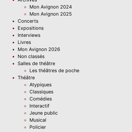
Mon Avignon 2024
Mon Avignon 2025
Concerts
Expositions
Interviews
Livres
Mon Avignon 2026
Non classés
Salles de théâtre
Les théâtres de poche
Théâtre
Atypiques
Classiques
Comédies
Interactif
Jeune public
Musical
Policier