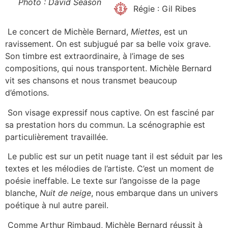
Photo : David Season
Régie : Gil Ribes
Le concert de Michèle Bernard,
Miettes
, est un
ravissement. On est subjugué par sa belle voix grave.
Son timbre est extraordinaire, à l’image de ses
compositions, qui nous transportent. Michèle Bernard
vit ses chansons et nous transmet beaucoup
d’émotions.
Son visage expressif nous captive. On est fasciné par
sa prestation hors du commun. La scénographie est
particulièrement travaillée.
Le public est sur un petit nuage tant il est séduit par les
textes et les mélodies de l’artiste. C’est un moment de
poésie ineffable. Le texte sur l’angoisse de la page
blanche,
Nuit de neige
, nous embarque dans un univers
poétique à nul autre pareil.
Comme Arthur Rimbaud, Michèle Bernard réussit à