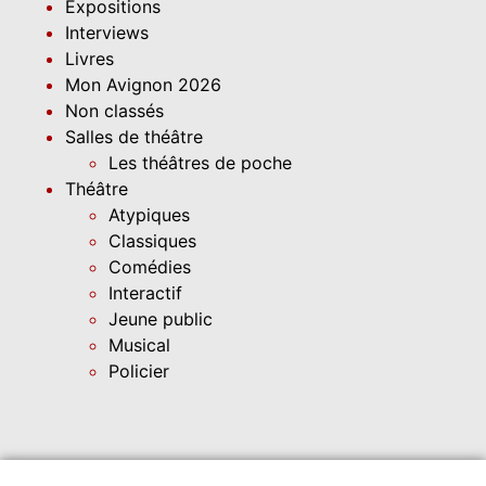
Expositions
Interviews
Livres
Mon Avignon 2026
Non classés
Salles de théâtre
Les théâtres de poche
Théâtre
Atypiques
Classiques
Comédies
Interactif
Jeune public
Musical
Policier