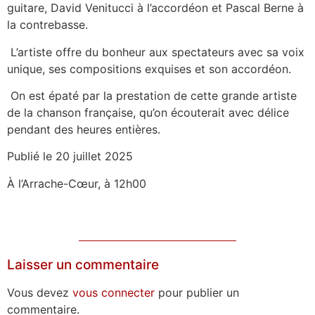
guitare, David Venitucci à l’accordéon et Pascal Berne à
la contrebasse.
L’artiste offre du bonheur aux spectateurs avec sa voix
unique, ses compositions exquises et son accordéon.
On est épaté par la prestation de cette grande artiste
de la chanson française, qu’on écouterait avec délice
pendant des heures entières.
Publié le 20 juillet 2025
À l’Arrache-Cœur, à 12h00
Laisser un commentaire
Vous devez
vous connecter
pour publier un
commentaire.