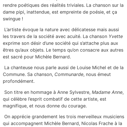
rendre poétiques des réalités triviales. La chanson sur la
dame pipi, inattendue, est empreinte de poésie, et ça
swingue !
L’artiste évoque la nature avec délicatesse mais aussi
les travers de la société avec acuité. La chanson
Yvette
exprime son désir d’une société qui s’attache plus aux
êtres qu’aux objets. Le temps qu’on consacre aux autres
est sacré pour Michèle Bernard.
La chanteuse nous parle aussi de Louise Michel et de la
Commune. Sa chanson,
Communarde
, nous émeut
profondément.
Son titre en hommage à Anne Sylvestre,
Madame Anne
,
qui célèbre l’esprit combatif de cette artiste, est
magnifique, et nous donne du courage.
On apprécie grandement les trois merveilleux musiciens
qui accompagnent Michèle Bernard, Nicolas Frache à la