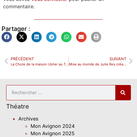
commentaire.
Partager :
PRÉCÉDENT
SUIVANT
La Chute de la maison Usher au Tremplin
Mise au monde de Julie Rey création 2029, lecture
Théatre
Archives
Mon Avignon 2024
Mon Avignon 2025