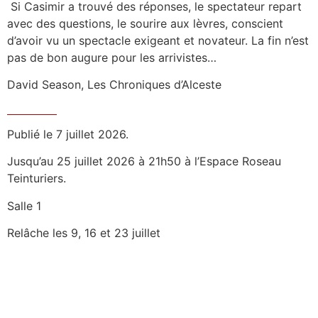
Si Casimir a trouvé des réponses, le spectateur repart
avec des questions, le sourire aux lèvres, conscient
d’avoir vu un spectacle exigeant et novateur. La fin n’est
pas de bon augure pour les arrivistes…
David Season, Les Chroniques d’Alceste
Publié le 7 juillet 2026.
Jusqu’au 25 juillet 2026 à 21h50 à l’Espace Roseau
Teinturiers.
Salle 1
Relâche les 9, 16 et 23 juillet