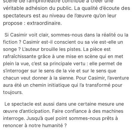
scène de l’amphithéâtre contribue à créer une
véritable adhésion du public. La qualité d’écoute des
spectateurs est au niveau de l’œuvre qu’on leur
propose : extraordinaire.
Si Casimir voit clair, sommes-nous dans la réalité ou la
fiction ? Casimir est-il conscient ou sa vie est-elle un
songe ? L’auteur brouille les pistes. La pièce est
rafraîchissante grâce à une mise en scène qui en met
plein la vue, c’est sa principale vertu : elle permet de
s’interroger sur le sens de la vie et sur le sens que
chacun veut donner à la sienne. Pour Casimir, l’aventure
aura été un chemin initiatique qui l’a transformé pour
toujours.
Le spectacle est aussi dans une certaine mesure une
œuvre d’anticipation. Faire confiance à des machines
interroge. Jusqu’à quel point sommes-nous prêts à
renoncer à notre humanité ?