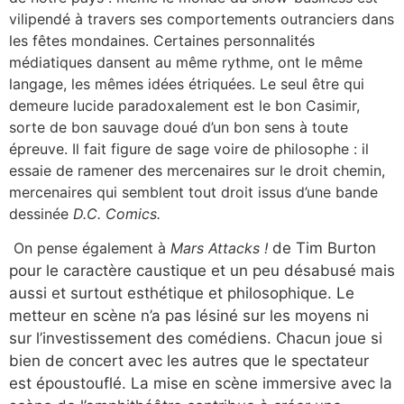
vilipendé à travers ses comportements outranciers dans
les fêtes mondaines. Certaines personnalités
médiatiques dansent au même rythme, ont le même
langage, les mêmes idées étriquées. Le seul être qui
demeure lucide paradoxalement est le bon Casimir,
sorte de bon sauvage doué d’un bon sens à toute
épreuve. Il fait figure de sage voire de philosophe : il
essaie de ramener des mercenaires sur le droit chemin,
mercenaires qui semblent tout droit issus d’une bande
dessinée
D.C. Comics.
On pense également à
Mars Attacks !
de Tim Burton
pour le caractère caustique et un peu désabusé mais
aussi et surtout esthétique et philosophique. Le
metteur en scène n’a pas lésiné sur les moyens ni
sur l’investissement des comédiens. Chacun joue si
bien de concert avec les autres que le spectateur
est époustouflé. La mise en scène immersive avec la