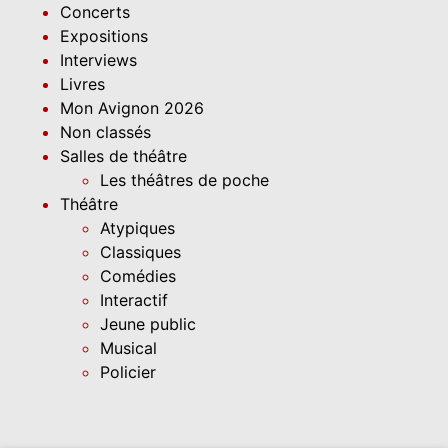
Concerts
Expositions
Interviews
Livres
Mon Avignon 2026
Non classés
Salles de théâtre
Les théâtres de poche
Théâtre
Atypiques
Classiques
Comédies
Interactif
Jeune public
Musical
Policier