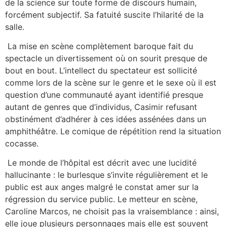
de la science sur toute forme de discours humain,
forcément subjectif. Sa fatuité suscite l’hilarité de la
salle.
La mise en scène complètement baroque fait du
spectacle un divertissement où on sourit presque de
bout en bout. L’intellect du spectateur est sollicité
comme lors de la scène sur le genre et le sexe où il est
question d’une communauté ayant identifié presque
autant de genres que d’individus, Casimir refusant
obstinément d’adhérer à ces idées assénées dans un
amphithéâtre. Le comique de répétition rend la situation
cocasse.
Le monde de l’hôpital est décrit avec une lucidité
hallucinante : le burlesque s’invite régulièrement et le
public est aux anges malgré le constat amer sur la
régression du service public. Le metteur en scène,
Caroline Marcos, ne choisit pas la vraisemblance : ainsi,
elle joue plusieurs personnages mais elle est souvent