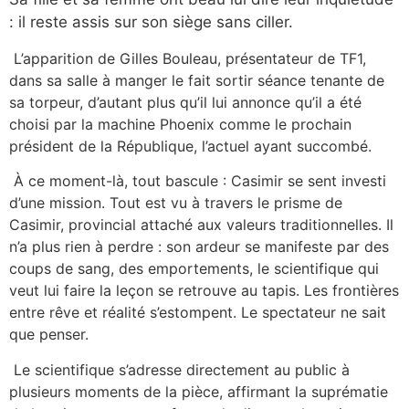
: il reste assis sur son siège sans ciller.
L’apparition de Gilles Bouleau, présentateur de TF1,
dans sa salle à manger le fait sortir séance tenante de
sa torpeur, d’autant plus qu’il lui annonce qu’il a été
choisi par la machine Phoenix comme le prochain
président de la République, l’actuel ayant succombé.
À ce moment-là, tout bascule : Casimir se sent investi
d’une mission. Tout est vu à travers le prisme de
Casimir, provincial attaché aux valeurs traditionnelles. Il
n’a plus rien à perdre : son ardeur se manifeste par des
coups de sang, des emportements, le scientifique qui
veut lui faire la leçon se retrouve au tapis. Les frontières
entre rêve et réalité s’estompent. Le spectateur ne sait
que penser.
Le scientifique s’adresse directement au public à
plusieurs moments de la pièce, affirmant la suprématie