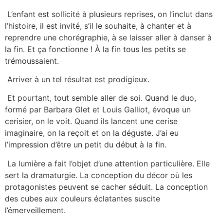
L’enfant est sollicité à plusieurs reprises, on l’inclut dans
l’histoire, il est invité, s’il le souhaite, à chanter et à
reprendre une chorégraphie, à se laisser aller à danser à
la fin. Et ça fonctionne ! À la fin tous les petits se
trémoussaient.
Arriver à un tel résultat est prodigieux.
Et pourtant, tout semble aller de soi. Quand le duo,
formé par Barbara Glet et Louis Galliot, évoque un
cerisier, on le voit. Quand ils lancent une cerise
imaginaire, on la reçoit et on la déguste. J’ai eu
l’impression d’être un petit du début à la fin.
La lumière a fait l’objet d’une attention particulière. Elle
sert la dramaturgie. La conception du décor où les
protagonistes peuvent se cacher séduit. La conception
des cubes aux couleurs éclatantes suscite
l’émerveillement.