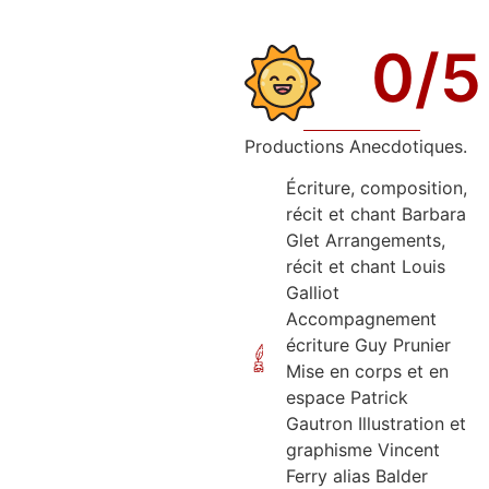
0
/5
Productions Anecdotiques.
Écriture, composition,
récit et chant Barbara
Glet Arrangements,
récit et chant Louis
Galliot
Accompagnement
écriture Guy Prunier
Mise en corps et en
espace Patrick
Gautron Illustration et
graphisme Vincent
Ferry alias Balder