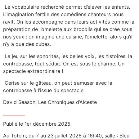
Le vocabulaire recherché permet d’élever les enfants.
L’imagination fertile des comédiens chanteurs nous
ravit. On les accompagne dans leurs activités comme la
préparation de l’omelette aux brocolis qui se crée sous
nos yeux : on imagine une cuisine, l’omelette, alors qu’il
n’y a que des cubes.
Le jeu sur les sonorités, les belles voix, les histoires, la
contrebasse, tout séduit. On est sous le charme. Un
spectacle extraordinaire !
Cerise sur le gâteau, on peut s’amuser avec la
contrebasse à l’issue du spectacle.
David Season, Les Chroniques d’Alceste
Publié le 1er décembre 2025.
Au Totem, du 7 au 23 juillet 2026 à 16h40, salle : Bleu