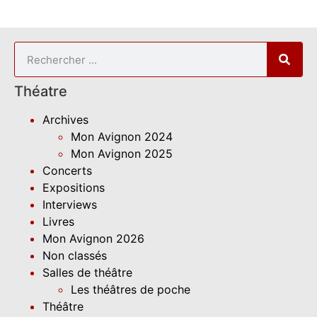
Théatre
Archives
Mon Avignon 2024
Mon Avignon 2025
Concerts
Expositions
Interviews
Livres
Mon Avignon 2026
Non classés
Salles de théâtre
Les théâtres de poche
Théâtre