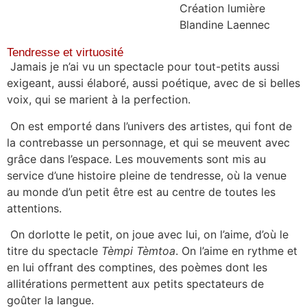
Création lumière
Blandine Laennec
Tendresse et virtuosité
Jamais je n’ai vu un spectacle pour tout-petits aussi
exigeant, aussi élaboré, aussi poétique, avec de si belles
voix, qui se marient à la perfection.
On est emporté dans l’univers des artistes, qui font de
la contrebasse un personnage, et qui se meuvent avec
grâce dans l’espace. Les mouvements sont mis au
service d’une histoire pleine de tendresse, où la venue
au monde d’un petit être est au centre de toutes les
attentions.
On dorlotte le petit, on joue avec lui, on l’aime, d’où le
titre du spectacle
Tèmpi Tèmtoa
. On l’aime en rythme et
en lui offrant des comptines, des poèmes dont les
allitérations permettent aux petits spectateurs de
goûter la langue.