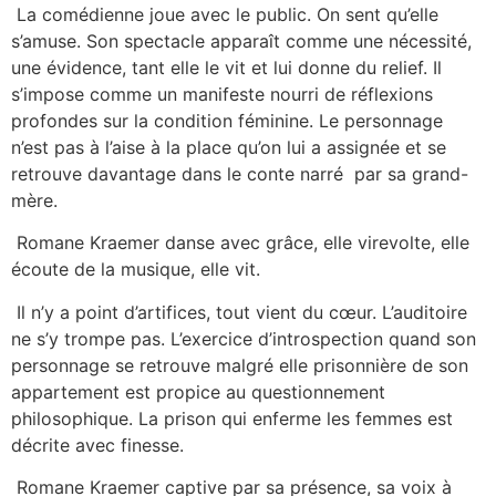
La comédienne joue avec le public. On sent qu’elle
s’amuse. Son spectacle apparaît comme une nécessité,
une évidence, tant elle le vit et lui donne du relief. Il
s’impose comme un manifeste nourri de réflexions
profondes sur la condition féminine. Le personnage
n’est pas à l’aise à la place qu’on lui a assignée et se
retrouve davantage dans le conte narré par sa grand-
mère.
Romane Kraemer danse avec grâce, elle virevolte, elle
écoute de la musique, elle vit.
Il n’y a point d’artifices, tout vient du cœur. L’auditoire
ne s’y trompe pas. L’exercice d’introspection quand son
personnage se retrouve malgré elle prisonnière de son
appartement est propice au questionnement
philosophique. La prison qui enferme les femmes est
décrite avec finesse.
Romane Kraemer captive par sa présence, sa voix à