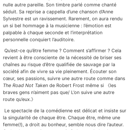
nulle autre pareille. Son timbre parlé comme chanté
séduit. Sa reprise a cappella d’une chanson d’Anne
Sylvestre est un ravissement. Rarement, on aura rendu
un si bel hommage à la musicienne : l’émotion est
palpable à chaque seconde et l’interprétation
personnelle conquiert l’auditoire.
Qu’est-ce qu’être femme ? Comment s’affirmer ? Cela
revient à être consciente de la nécessité de briser ses
chaînes au risque d’être qualifiée de sauvage par la
société afin de vivre sa vie pleinement. Écouter son
cœur, ses passions, suivre une autre route comme dans
The Road Not Taken
de Robert Frost même si 《les
braves gens n’aiment pas que/ L’on suive une autre
route qu’eux.》
Le spectacle de la comédienne est délicat et insiste sur
la singularité de chaque être. Chaque être, même une
femme(!), a droit au bonheur, semble nous dire l’auteur.