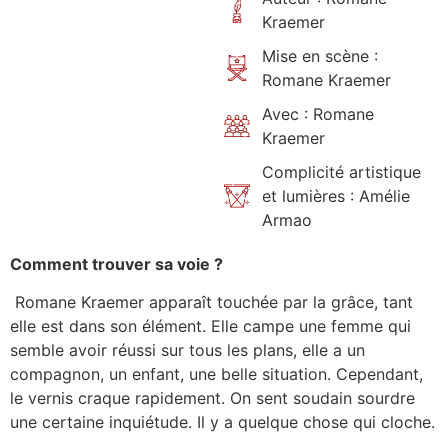
Kraemer
Mise en scène :
Romane Kraemer
Avec : Romane
Kraemer
Complicité artistique
et lumières : Amélie
Armao
Comment trouver sa voie ?
Romane Kraemer apparaît touchée par la grâce, tant
elle est dans son élément. Elle campe une femme qui
semble avoir réussi sur tous les plans, elle a un
compagnon, un enfant, une belle situation. Cependant,
le vernis craque rapidement. On sent soudain sourdre
une certaine inquiétude. Il y a quelque chose qui cloche.