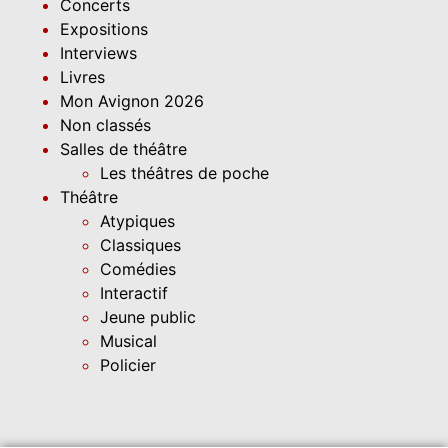
Concerts
Expositions
Interviews
Livres
Mon Avignon 2026
Non classés
Salles de théâtre
Les théâtres de poche
Théâtre
Atypiques
Classiques
Comédies
Interactif
Jeune public
Musical
Policier