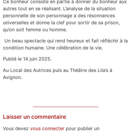
Ce bonheur consiste en partie à donner du bonheur aux
autres tout en se réalisant. L’analyse de la situation
personnelle de son personnage a des résonnances
universelles et donne la clef pour sortir de sa prison,
qu’on soit femme ou homme.
Un beau spectacle qui rend heureux et fait réfléchir à la
condition humaine. Une célébration de la vie.
Publié le 14 juin 2025.
Au Local des Autrices puis au Théâtre des Lila’s à
Avignon.
Laisser un commentaire
Vous devez
vous connecter
pour publier un