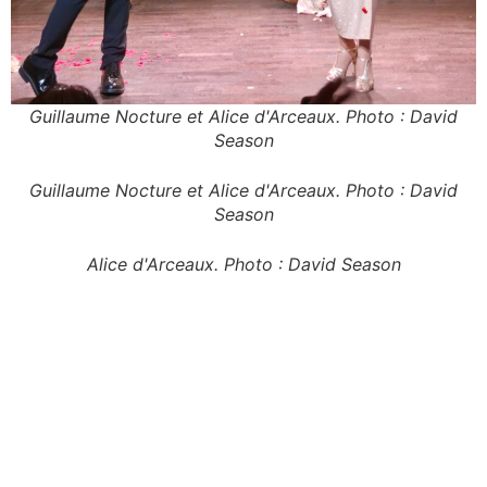
Guillaume Nocture et Alice d'Arceaux. Photo : David
Season
Guillaume Nocture et Alice d'Arceaux. Photo : David
Season
Alice d'Arceaux. Photo : David Season