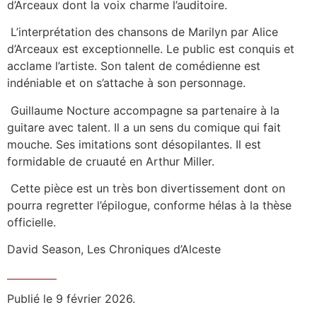
d’Arceaux dont la voix charme l’auditoire.
L’interprétation des chansons de Marilyn par Alice
d’Arceaux est exceptionnelle. Le public est conquis et
acclame l’artiste. Son talent de comédienne est
indéniable et on s’attache à son personnage.
Guillaume Nocture accompagne sa partenaire à la
guitare avec talent. Il a un sens du comique qui fait
mouche. Ses imitations sont désopilantes. Il est
formidable de cruauté en Arthur Miller.
Cette pièce est un très bon divertissement dont on
pourra regretter l’épilogue, conforme hélas à la thèse
officielle.
David Season, Les Chroniques d’Alceste
Publié le 9 février 2026.