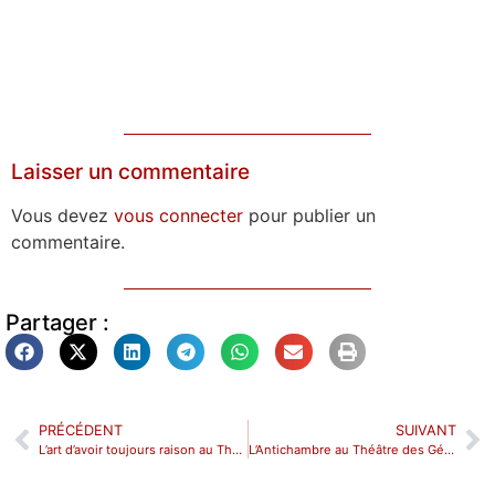
Laisser un commentaire
Vous devez
vous connecter
pour publier un
commentaire.
Partager :
PRÉCÉDENT
SUIVANT
L’art d’avoir toujours raison au Théâtre Tristan Bernard
L’Antichambre au Théâtre des Gémeaux Parisiens