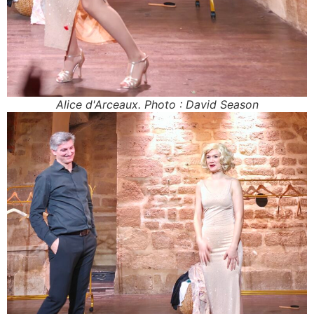
Alice d'Arceaux. Photo : David Season