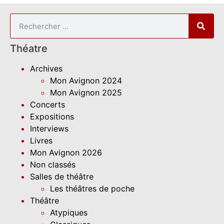
Théatre
Archives
Mon Avignon 2024
Mon Avignon 2025
Concerts
Expositions
Interviews
Livres
Mon Avignon 2026
Non classés
Salles de théâtre
Les théâtres de poche
Théâtre
Atypiques