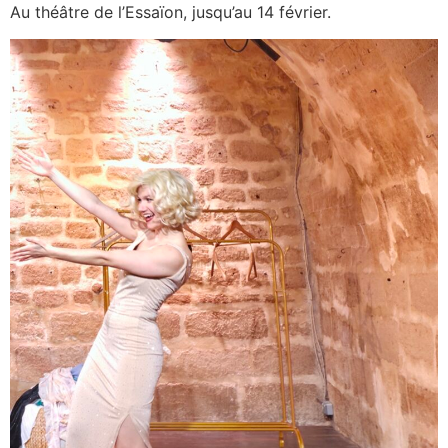
Au théâtre de l’Essaïon, jusqu’au 14 février.