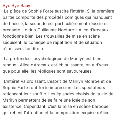
Bye Bye Baby
La pièce de Sophie Forte suscite l’intérêt. Si la première
partie comporte des procédés comiques qui manquent
de finesse, la seconde est particulièrement réussie et
prenante. Le duo Guillaume Nocture – Alice d’Arceaux
fonctionne bien. Les trouvailles de mise en scène
séduisent, le comique de répétition et de situation
réjouissent l’auditoire.
La profondeur psychologique de Marilyn est bien
rendue : Alice d’Arceaux est éblouissante, on a d’yeux
que pour elle, les répliques sont savoureuses.
L’intérêt va croissant. L’esprit de Marilyn Monroe et de
Sophie Forte font forte impression. Les spectateurs
retiennent leur souffle. Les épisodes choisis de la vie de
Marilyn permettent de se faire une idée de son
existence. Cependant, c’est la mise en scène baroque
qui retient l’attention et la composition exquise d’Alice