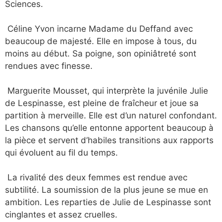
Sciences.
Céline Yvon incarne Madame du Deffand avec
beaucoup de majesté. Elle en impose à tous, du
moins au début. Sa poigne, son opiniâtreté sont
rendues avec finesse.
Marguerite Mousset, qui interprète la juvénile Julie
de Lespinasse, est pleine de fraîcheur et joue sa
partition à merveille. Elle est d’un naturel confondant.
Les chansons qu’elle entonne apportent beaucoup à
la pièce et servent d’habiles transitions aux rapports
qui évoluent au fil du temps.
La rivalité des deux femmes est rendue avec
subtilité. La soumission de la plus jeune se mue en
ambition. Les reparties de Julie de Lespinasse sont
cinglantes et assez cruelles.