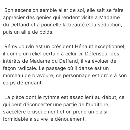
Son ascension semble aller de soi, elle sait se faire
apprécier des génies qui rendent visite à Madame
du Deffand et a pour elle la beauté et la séduction,
puis un allié de poids.
Rémy Jouvin est un président Hénault exceptionnel,
il donne un relief certain à celui-ci. Défenseur des
intérêts de Madame du Deffand, il va évoluer de
façon radicale. Le passage où il danse est un
morceau de bravoure, ce personnage est drôle à son
corps défendant.
La pièce dont le rythme est assez lent au début, ce
qui peut déconcerter une partie de l’auditoire,
s’accélère brusquement et on prend un plaisir
formidable à suivre le dénouement.