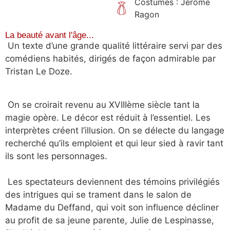
Costumes : Jérôme
Ragon
La beauté avant l'âge...
Un texte d’une grande qualité littéraire servi par des
comédiens habités, dirigés de façon admirable par
Tristan Le Doze.
On se croirait revenu au XVIIIème siècle tant la
magie opère. Le décor est réduit à l’essentiel. Les
interprètes créent l’illusion. On se délecte du langage
recherché qu’ils emploient et qui leur sied à ravir tant
ils sont les personnages.
Les spectateurs deviennent des témoins privilégiés
des intrigues qui se trament dans le salon de
Madame du Deffand, qui voit son influence décliner
au profit de sa jeune parente, Julie de Lespinasse,