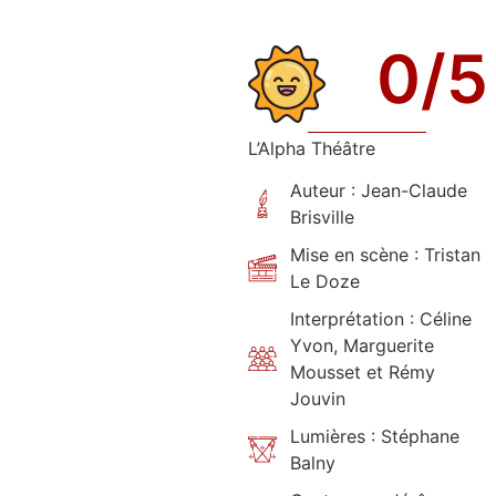
0
/5
L’Alpha Théâtre
Auteur : Jean-Claude
Brisville
Mise en scène : Tristan
Le Doze
Interprétation : Céline
Yvon, Marguerite
Mousset et Rémy
Jouvin
Lumières : Stéphane
Balny