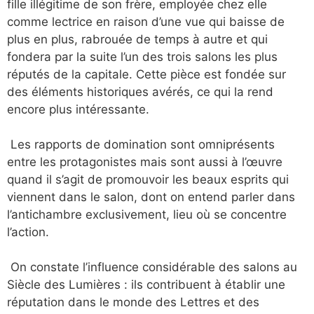
fille illégitime de son frère, employée chez elle
comme lectrice en raison d’une vue qui baisse de
plus en plus, rabrouée de temps à autre et qui
fondera par la suite l’un des trois salons les plus
réputés de la capitale. Cette pièce est fondée sur
des éléments historiques avérés, ce qui la rend
encore plus intéressante.
Les rapports de domination sont omniprésents
entre les protagonistes mais sont aussi à l’œuvre
quand il s’agit de promouvoir les beaux esprits qui
viennent dans le salon, dont on entend parler dans
l’antichambre exclusivement, lieu où se concentre
l’action.
On constate l’influence considérable des salons au
Siècle des Lumières : ils contribuent à établir une
réputation dans le monde des Lettres et des