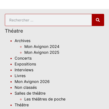
Théatre
Archives
Mon Avignon 2024
Mon Avignon 2025
Concerts
Expositions
Interviews
Livres
Mon Avignon 2026
Non classés
Salles de théâtre
Les théâtres de poche
Théâtre