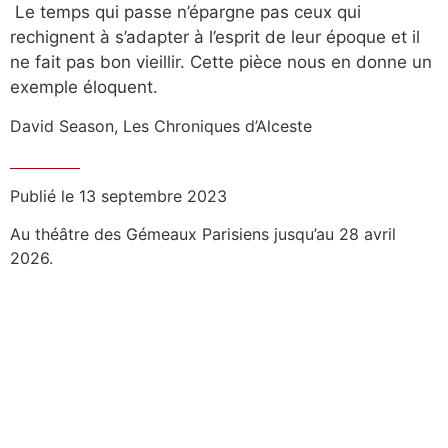
Le temps qui passe n’épargne pas ceux qui
rechignent à s’adapter à l’esprit de leur époque et il
ne fait pas bon vieillir. Cette pièce nous en donne un
exemple éloquent.
David Season, Les Chroniques d’Alceste
Publié le 13 septembre 2023
Au théâtre des Gémeaux Parisiens jusqu’au 28 avril
2026.