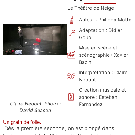
Le Théâtre de Neige
Auteur : Philippa Motte
Adaptation : Didier
Goupil
Mise en scène et
scénographie : Xavier
Bazin
Interprétation : Claire
Nebout
Création musicale et
sonore : Esteban
Claire Nebout. Photo :
Fernandez
David Season
Un grain de folie.
Dès la première seconde, on est plongé dans