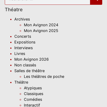
Théatre
Archives
Mon Avignon 2024
Mon Avignon 2025
Concerts
Expositions
Interviews
Livres
Mon Avignon 2026
Non classés
Salles de théâtre
Les théâtres de poche
Théâtre
Atypiques
Classiques
Comédies
Interactif