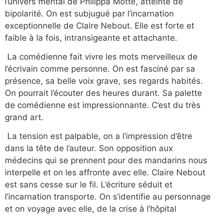
l’univers mental de Philippa Motte, atteinte de
bipolarité. On est subjugué par l’incarnation
exceptionnelle de Claire Nebout. Elle est forte et
faible à la fois, intransigeante et attachante.
La comédienne fait vivre les mots merveilleux de
l’écrivain comme personne. On est fasciné par sa
présence, sa belle voix grave, ses regards habités.
On pourrait l’écouter des heures durant. Sa palette
de comédienne est impressionnante. C’est du très
grand art.
La tension est palpable, on a l’impression d’être
dans la tête de l’auteur. Son opposition aux
médecins qui se prennent pour des mandarins nous
interpelle et on les affronte avec elle. Claire Nebout
est sans cesse sur le fil. L’écriture séduit et
l’incarnation transporte.
On s’identifie au personnage
et on voyage avec elle, de la crise à l’hôpital