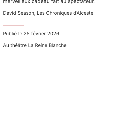
merveilleux cadeau fait au spectateur.
David Season, Les Chroniques d’Alceste
Publié le 25 février 2026.
Au théâtre La Reine Blanche.