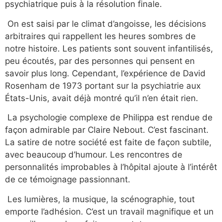
psychiatrique puis à la résolution finale.
On est saisi par le climat d’angoisse, les décisions
arbitraires qui rappellent les heures sombres de
notre histoire. Les patients sont souvent infantilisés,
peu écoutés, par des personnes qui pensent en
savoir plus long. Cependant, l’expérience de David
Rosenham de 1973 portant sur la psychiatrie aux
États-Unis, avait déjà montré qu’il n’en était rien.
La psychologie complexe de Philippa est rendue de
façon admirable par Claire Nebout. C’est fascinant.
La satire de notre société est faite de façon subtile,
avec beaucoup d’humour. Les rencontres de
personnalités improbables à l’hôpital ajoute à l’intérêt
de ce témoignage passionnant.
Les lumières, la musique, la scénographie, tout
emporte l’adhésion. C’est un travail magnifique et un