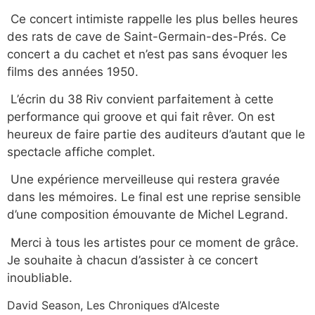
Ce concert intimiste rappelle les plus belles heures
des rats de cave de Saint-Germain-des-Prés. Ce
concert a du cachet et n’est pas sans évoquer les
films des années 1950.
L’écrin du 38 Riv convient parfaitement à cette
performance qui groove et qui fait rêver. On est
heureux de faire partie des auditeurs d’autant que le
spectacle affiche complet.
Une expérience merveilleuse qui restera gravée
dans les mémoires. Le final est une reprise sensible
d’une composition émouvante de Michel Legrand.
Merci à tous les artistes pour ce moment de grâce.
Je souhaite à chacun d’assister à ce concert
inoubliable.
David Season, Les Chroniques d’Alceste