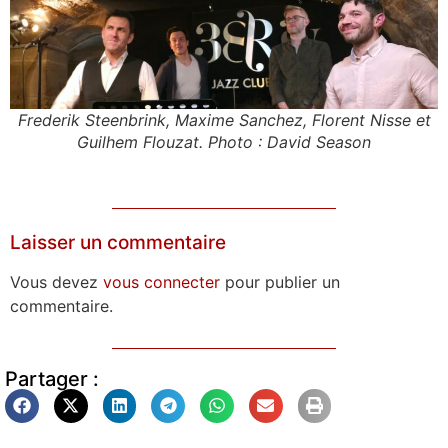
Frederik Steenbrink, Maxime Sanchez, Florent Nisse et
Guilhem Flouzat. Photo : David Season
Laisser un commentaire
Vous devez
vous connecter
pour publier un
commentaire.
Partager :