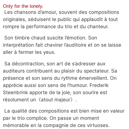
Only for the lonely.
Les chansons d’amour, souvent des compositions
originales, séduisent le public qui applaudit à tout
rompre la performance du trio et du chanteur.
Son timbre chaud suscite l’émotion. Son
interprétation fait chavirer l’auditoire et on se laisse
aller à fermer les yeux.
Sa décontraction, son art de s’adresser aux
auditeurs contribuent au plaisir du spectateur. Sa
présence et son sens du rythme émerveillent. On
apprécie aussi son sens de l’humour. Frederik
Steenbrink apporte de la joie, son sourire est
résolument un《atout majeur》.
La qualité des compositions est bien mise en valeur
par le trio complice. On passe un moment
mémorable en la compagnie de ces virtuoses.