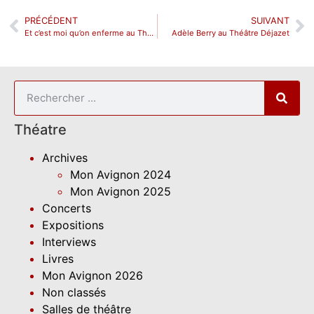
PRÉCÉDENT
SUIVANT
Et c’est moi qu’on enferme au Théâtre de la Reine Blanche
Adèle Berry au Théâtre Déjazet
Théatre
Archives
Mon Avignon 2024
Mon Avignon 2025
Concerts
Expositions
Interviews
Livres
Mon Avignon 2026
Non classés
Salles de théâtre