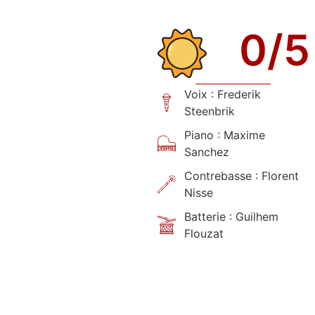
0
/5
Voix : Frederik
Steenbrik
Piano : Maxime
Sanchez
Contrebasse : Florent
Nisse
Batterie : Guilhem
Flouzat