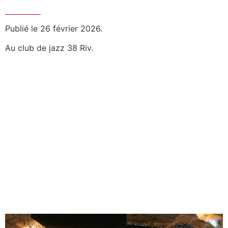
Publié le 26 février 2026.
Au club de jazz 38 Riv.