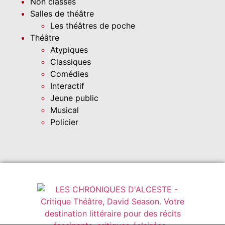
Non classés
Salles de théâtre
Les théâtres de poche
Théâtre
Atypiques
Classiques
Comédies
Interactif
Jeune public
Musical
Policier