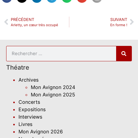
PRÉCÉDENT
SUIVANT
Arletty, un cœur très occupé
En forme !
Théatre
Archives
Mon Avignon 2024
Mon Avignon 2025
Concerts
Expositions
Interviews
Livres
Mon Avignon 2026