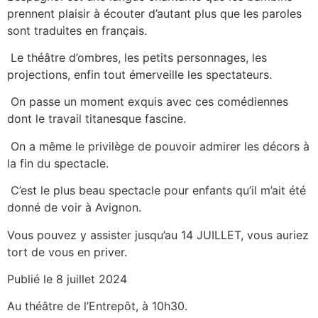
prennent plaisir à écouter d’autant plus que les paroles
sont traduites en français.
Le théâtre d’ombres, les petits personnages, les
projections, enfin tout émerveille les spectateurs.
On passe un moment exquis avec ces comédiennes
dont le travail titanesque fascine.
On a même le privilège de pouvoir admirer les décors à
la fin du spectacle.
C’est le plus beau spectacle pour enfants qu’il m’ait été
donné de voir à Avignon.
Vous pouvez y assister jusqu’au 14 JUILLET, vous auriez
tort de vous en priver.
Publié le 8 juillet 2024
Au théâtre de l’Entrepôt, à 10h30.