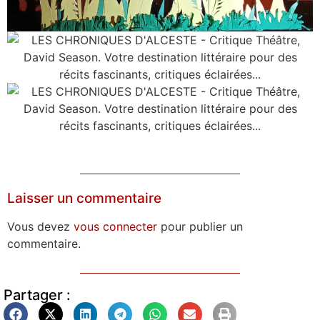
Laisser un commentaire
Vous devez
vous connecter
pour publier un
commentaire.
Partager :