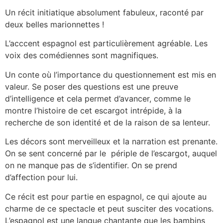
Un récit initiatique absolument fabuleux, raconté par
deux belles marionnettes !
L’acccent espagnol est particulièrement agréable. Les
voix des comédiennes sont magnifiques.
Un conte où l’importance du questionnement est mis en
valeur. Se poser des questions est une preuve
d’intelligence et cela permet d’avancer, comme le
montre l’histoire de cet escargot intrépide, à la
recherche de son identité et de la raison de sa lenteur.
Les décors sont merveilleux et la narration est prenante.
On se sent concerné par le périple de l’escargot, auquel
on ne manque pas de s’identifier. On se prend
d’affection pour lui.
Ce récit est pour partie en espagnol, ce qui ajoute au
charme de ce spectacle et peut susciter des vocations.
L’espagnol est une langue chantante que les bambins