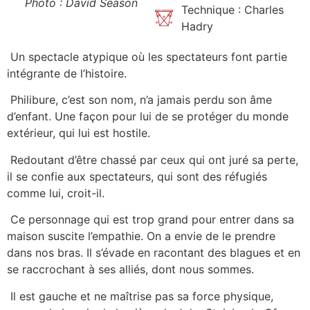
Photo : David Season
Technique : Charles
Hadry
Un spectacle atypique où les spectateurs font partie
intégrante de l’histoire.
Philibure, c’est son nom, n’a jamais perdu son âme
d’enfant. Une façon pour lui de se protéger du monde
extérieur, qui lui est hostile.
Redoutant d’être chassé par ceux qui ont juré sa perte,
il se confie aux spectateurs, qui sont des réfugiés
comme lui, croit-il.
Ce personnage qui est trop grand pour entrer dans sa
maison suscite l’empathie. On a envie de le prendre
dans nos bras. Il s’évade en racontant des blagues et en
se raccrochant à ses alliés, dont nous sommes.
Il est gauche et ne maîtrise pas sa force physique,