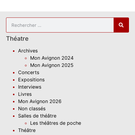
Théatre
Archives
Mon Avignon 2024
Mon Avignon 2025
Concerts
Expositions
Interviews
Livres
Mon Avignon 2026
Non classés
Salles de théâtre
Les théâtres de poche
Théâtre