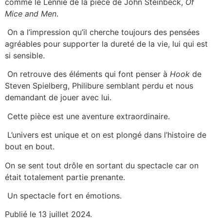
comme le Lennie de la pièce de John Steinbeck,
Of
Mice and Men
.
On a l’impression qu’il cherche toujours des pensées
agréables pour supporter la dureté de la vie, lui qui est
si sensible.
On retrouve des éléments qui font penser à
Hook
de
Steven Spielberg, Philibure semblant perdu et nous
demandant de jouer avec lui.
Cette pièce est une aventure extraordinaire.
L’univers est unique et on est plongé dans l’histoire de
bout en bout.
On se sent tout drôle en sortant du spectacle car on
était totalement partie prenante.
Un spectacle fort en émotions.
Publié le 13 juillet 2024.