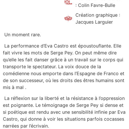
: Colin Favre-Bulle
Création graphique :
Jacques Larguier
Un moment rare.
La performance d’Eva Castro est époustouflante. Elle
fait vivre les mots de Serge Pey. On peut même dire
qu’elle les fait danser grâce à un travail sur le corps qui
transporte le spectateur. La voix douce de la
comédienne nous emporte dans l’Espagne de Franco et
de son successeur, où les droits des êtres humains sont
mis à mal .
La réflexion sur la liberté et la résistance à l’oppression
est poignante. Le témoignage de Serge Pey si dense et
si poétique est rendu avec une sensibilité infinie par Eva
Castro, qui donne à voir les situations parfois cocasses
narrées par l’écrivain.