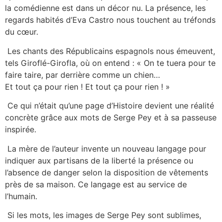
la comédienne est dans un décor nu. La présence, les
regards habités d’Eva Castro nous touchent au tréfonds
du cœur.
Les chants des Républicains espagnols nous émeuvent,
tels Giroflé-Girofla, où on entend : « On te tuera pour te
faire taire, par derrière comme un chien…
Et tout ça pour rien ! Et tout ça pour rien ! »
Ce qui n’était qu’une page d’Histoire devient une réalité
concrète grâce aux mots de Serge Pey et à sa passeuse
inspirée.
La mère de l’auteur invente un nouveau langage pour
indiquer aux partisans de la liberté la présence ou
l’absence de danger selon la disposition de vêtements
près de sa maison. Ce langage est au service de
l’humain.
Si les mots, les images de Serge Pey sont sublimes,