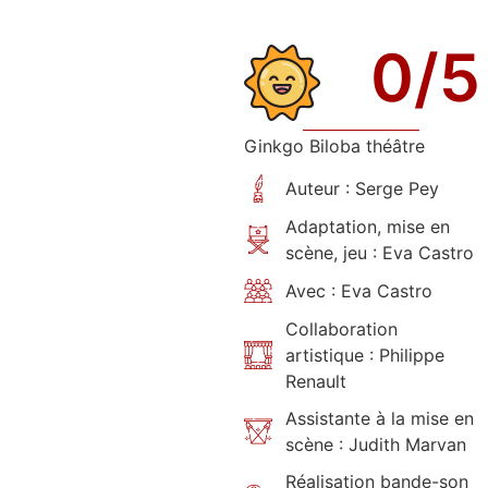
0
/5
Ginkgo Biloba théâtre
Auteur : Serge Pey
Adaptation, mise en
scène, jeu : Eva Castro
Avec : Eva Castro
Collaboration
artistique : Philippe
Renault
Assistante à la mise en
scène : Judith Marvan
Réalisation bande-son