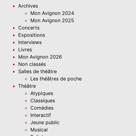
Archives
Mon Avignon 2024
Mon Avignon 2025
Concerts
Expositions
Interviews
Livres
Mon Avignon 2026
Non classés
Salles de théâtre
Les théâtres de poche
Théâtre
Atypiques
Classiques
Comédies
Interactif
Jeune public
Musical