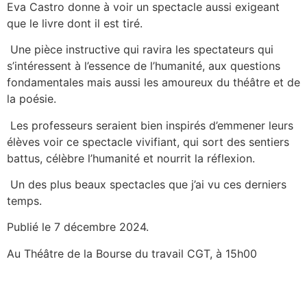
Eva Castro donne à voir un spectacle aussi exigeant
que le livre dont il est tiré.
Une pièce instructive qui ravira les spectateurs qui
s’intéressent à l’essence de l’humanité, aux questions
fondamentales mais aussi les amoureux du théâtre et de
la poésie.
Les professeurs seraient bien inspirés d’emmener leurs
élèves voir ce spectacle vivifiant, qui sort des sentiers
battus, célèbre l’humanité et nourrit la réflexion.
Un des plus beaux spectacles que j’ai vu ces derniers
temps.
Publié le 7 décembre 2024.
Au Théâtre de la Bourse du travail CGT, à 15h00