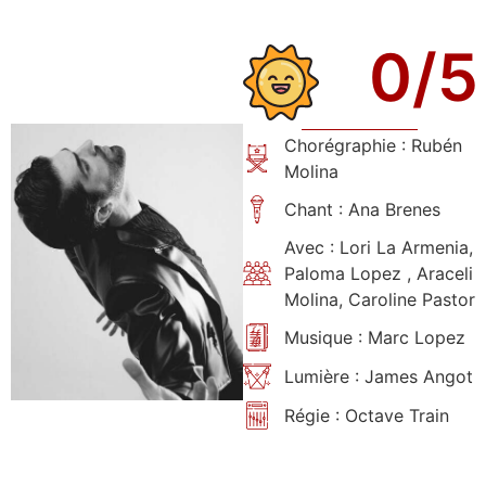
0
/5
Chorégraphie : Rubén
Molina
Chant : Ana Brenes
Avec : Lori La Armenia,
Paloma Lopez , Araceli
Molina, Caroline Pastor
Musique : Marc Lopez
Lumière : James Angot
Régie : Octave Train