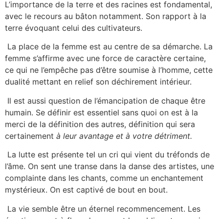
L’importance de la terre et des racines est fondamental,
avec le recours au bâton notamment. Son rapport à la
terre évoquant celui des cultivateurs.
La place de la femme est au centre de sa démarche. La
femme s’affirme avec une force de caractère certaine,
ce qui ne l’empêche pas d’être soumise à l’homme, cette
dualité mettant en relief son déchirement intérieur.
Il est aussi question de l’émancipation de chaque être
humain. Se définir est essentiel sans quoi on est à la
merci de la définition des autres, définition qui sera
certainement
à leur avantage et à votre détriment.
La lutte est présente tel un cri qui vient du tréfonds de
l’âme. On sent une transe dans la danse des artistes, une
complainte dans les chants, comme un enchantement
mystérieux. On est captivé de bout en bout.
La vie semble être un éternel recommencement. Les