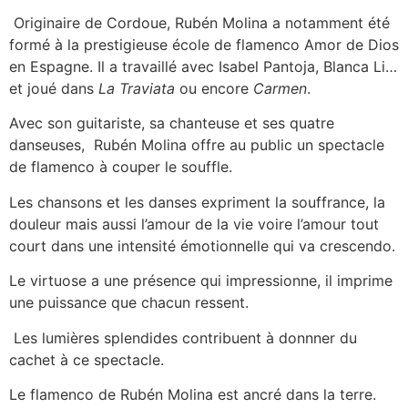
Originaire de Cordoue, Rubén Molina a notamment été
formé à la prestigieuse école de flamenco Amor de Dios
en Espagne. Il a travaillé avec Isabel Pantoja, Blanca Li…
et joué dans
La Traviata
ou encore
Carmen
.
Avec son guitariste, sa chanteuse et ses quatre
danseuses, Rubén Molina offre au public un spectacle
de flamenco à couper le souffle.
Les chansons et les danses expriment la souffrance, la
douleur mais aussi l’amour de la vie voire l’amour tout
court dans une intensité émotionnelle qui va crescendo.
Le virtuose a une présence qui impressionne, il imprime
une puissance que chacun ressent.
Les lumières splendides contribuent à donnner du
cachet à ce spectacle.
Le flamenco de Rubén Molina est ancré dans la terre.