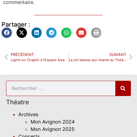
commentaire.
Partager :
PRÉCÉDENT
SUIVANT
Lights on Chaplin à l’Espace Alya
Le joli bateau qui chante au Théâtre l’Espace Alya
Théatre
Archives
Mon Avignon 2024
Mon Avignon 2025
Concerts