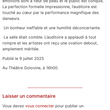
émotions sont à fleur de peau et le public est conquis.
La perfection formelle impressionne, l’auditoire est
touché au cœur par la performance magnifique des
danseurs.
Un bonheur ineffable et une humilité déconcertante.
La salle était comble. L’auditoire a applaudi à tout
rompre et les artistes ont reçu une ovation debout,
amplement méritée.
Publié le 9 juillet 2025
Au Théâtre Golovine, à 16h00.
Laisser un commentaire
Vous devez
vous connecter
pour publier un