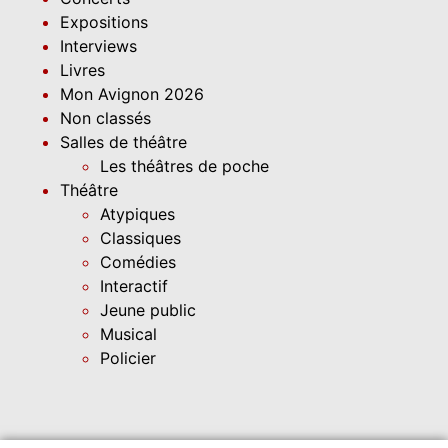
Expositions
Interviews
Livres
Mon Avignon 2026
Non classés
Salles de théâtre
Les théâtres de poche
Théâtre
Atypiques
Classiques
Comédies
Interactif
Jeune public
Musical
Policier