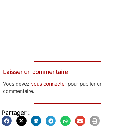
Laisser un commentaire
Vous devez
vous connecter
pour publier un
commentaire.
Partager :