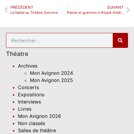
PRÉCÉDENT
SUIVANT
La Salida au Théâtre Golovine
Parole et guérison à l’Atypik théâtre
Théatre
Archives
Mon Avignon 2024
Mon Avignon 2025
Concerts
Expositions
Interviews
Livres
Mon Avignon 2026
Non classés
Salles de théâtre