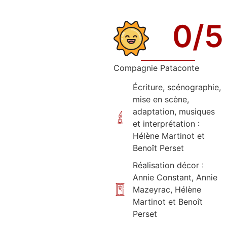
0
/5
Compagnie Pataconte
Écriture, scénographie,
mise en scène,
adaptation, musiques
et interprétation :
Hélène Martinot et
Benoît Perset
Réalisation décor :
Annie Constant, Annie
Mazeyrac, Hélène
Martinot et Benoît
Perset