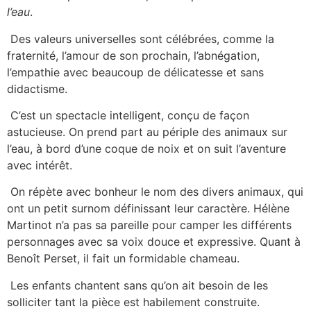
l’eau
.
Des valeurs universelles sont célébrées, comme la
fraternité, l’amour de son prochain, l’abnégation,
l’empathie avec beaucoup de délicatesse et sans
didactisme.
C’est un spectacle intelligent, conçu de façon
astucieuse. On prend part au périple des animaux sur
l’eau, à bord d’une coque de noix et on suit l’aventure
avec intérêt.
On répète avec bonheur le nom des divers animaux, qui
ont un petit surnom définissant leur caractère. Hélène
Martinot n’a pas sa pareille pour camper les différents
personnages avec sa voix douce et expressive. Quant à
Benoît Perset, il fait un formidable chameau.
Les enfants chantent sans qu’on ait besoin de les
solliciter tant la pièce est habilement construite.