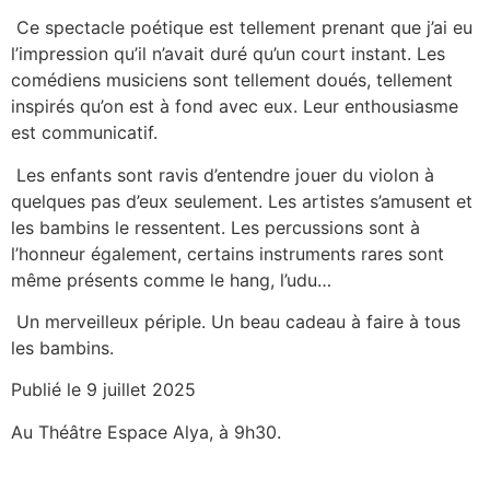
Ce spectacle poétique est tellement prenant que j’ai eu
l’impression qu’il n’avait duré qu’un court instant. Les
comédiens musiciens sont tellement doués, tellement
inspirés qu’on est à fond avec eux. Leur enthousiasme
est communicatif.
Les enfants sont ravis d’entendre jouer du violon à
quelques pas d’eux seulement. Les artistes s’amusent et
les bambins le ressentent. Les percussions sont à
l’honneur également, certains instruments rares sont
même présents comme le hang, l’udu…
Un merveilleux périple. Un beau cadeau à faire à tous
les bambins.
Publié le 9 juillet 2025
Au Théâtre Espace Alya, à 9h30.