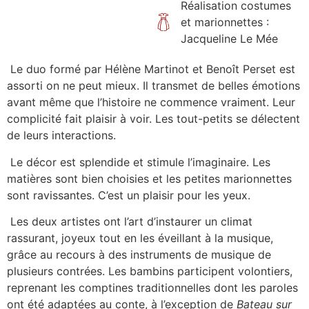
Réalisation costumes
et marionnettes :
Jacqueline Le Mée
Le duo formé par Hélène Martinot et Benoît Perset est
assorti on ne peut mieux. Il transmet de belles émotions
avant même que l’histoire ne commence vraiment. Leur
complicité fait plaisir à voir. Les tout-petits se délectent
de leurs interactions.
Le décor est splendide et stimule l’imaginaire. Les
matières sont bien choisies et les petites marionnettes
sont ravissantes. C’est un plaisir pour les yeux.
Les deux artistes ont l’art d’instaurer un climat
rassurant, joyeux tout en les éveillant à la musique,
grâce au recours à des instruments de musique de
plusieurs contrées. Les bambins participent volontiers,
reprenant les comptines traditionnelles dont les paroles
ont été adaptées au conte, à l’exception de
Bateau sur