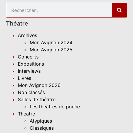
Théatre
Archives
Mon Avignon 2024
Mon Avignon 2025
Concerts
Expositions
Interviews
Livres
Mon Avignon 2026
Non classés
Salles de théâtre
Les théâtres de poche
Théâtre
Atypiques
Classiques