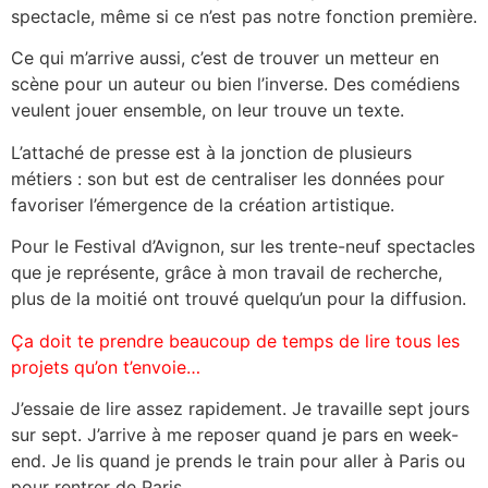
spectacle, même si ce n’est pas notre fonction première.
Ce qui m’arrive aussi, c’est de trouver un metteur en
scène pour un auteur ou bien l’inverse. Des comédiens
veulent jouer ensemble, on leur trouve un texte.
L’attaché de presse est à la jonction de plusieurs
métiers : son but est de centraliser les données pour
favoriser l’émergence de la création artistique.
Pour le Festival d’Avignon, sur les trente-neuf spectacles
que je représente, grâce à mon travail de recherche,
plus de la moitié ont trouvé quelqu’un pour la diffusion.
Ça doit te prendre beaucoup de temps de lire tous les
projets qu’on t’envoie…
J’essaie de lire assez rapidement. Je travaille sept jours
sur sept. J’arrive à me reposer quand je pars en week-
end. Je lis quand je prends le train pour aller à Paris ou
pour rentrer de Paris.