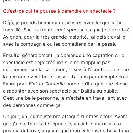
Qu’est-ce qui te pousse à défendre un spectacle ?
Déjà, je prends beaucoup d’artistes avec lesquels j’ai
travaillé. Sur les trente-neuf spectacles que je défends à
Avignon, pour la très grande majorité, j’ai déjà travaillé
avec la compagnie ou les comédiens par le passé.
Ensuite, généralement, je demande une captation si le
spectacle est déjà créé mais je ne m’appuie pas
uniquement sur la captation, je suis à l’écoute de ce que
la personne veut faire passer. J’ai pris par exemple Fred
Faure pour
Fini, la Comédie
parce qu’il a quelque chose
à raconter avec son spectacle sur Dalida au public.
C’est une belle personne, je m’éclate en travaillant avec
des personnes comme ça.
Un jour, un journaliste m’a attaqué sur mes choix. Avant
que j’aie le temps de répondre, un autre journaliste a
pris ma défense, arguant que mon éclectisme faisait ma