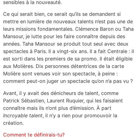
sensibles à la nouveauté.
Ce qui serait bien, ce serait qu’ils se demandent si
mettre en lumière de nouveaux talents n’est pas une de
leurs missions fondamentales. Clémence Baron ou Taha
Mansour, je lutte pour les faire connaître depuis des
années. Taha Mansour se produit tout seul avec deux
spectacles à Paris. Il a vingt-six ans. Il a fait Centrale : il
est sorti dans les premiers de sa promo. Il était éligible
aux Molières. Dix personnes détentrices de la carte
Molière sont venues voir son spectacle, à peine :
comment peut-on juger un spectacle qu’on n’a pas vu ?
Avant, il y avait des dénicheurs de talent, comme
Patrick Sébastien, Laurent Ruquier, qui les faisaient
connaître mais ils n’ont plus d’émission. À part
Incroyable talent
, il n’y a rien pour promouvoir la
création.
Comment te définirais-tu?