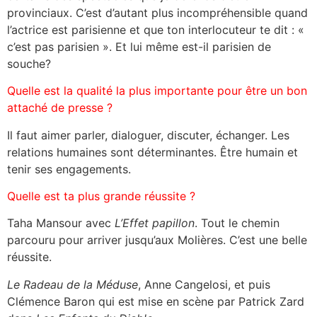
provinciaux. C’est d’autant plus incompréhensible quand
l’actrice est parisienne et que ton interlocuteur te dit : «
c’est pas parisien ». Et lui même est-il parisien de
souche?
Quelle est la qualité la plus importante pour être un bon
attaché de presse ?
Il faut aimer parler, dialoguer, discuter, échanger. Les
relations humaines sont déterminantes. Être humain et
tenir ses engagements.
Quelle est ta plus grande réussite ?
Taha Mansour avec
L’Effet papillon
. Tout le chemin
parcouru pour arriver jusqu’aux Molières. C’est une belle
réussite.
Le Radeau de la Méduse
, Anne Cangelosi, et puis
Clémence Baron qui est mise en scène par Patrick Zard