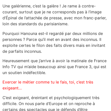
Une galérienne, c’est la galère ! Je rame à contre-
courant, surtout que je ne corresponds pas à l’image
d’Épinal de l’attachée de presse, avec mon franc-parler,
loin des standards du parisianisme.
Pourquoi Hanouna est-il regardé par deux millions de
personnes ? Parce qu’il met en avant des inconnus. Il
exploite certes le filon des faits divers mais en invitant
de parfaits inconnus.
Heureusement que j’arrive à avoir la matinale de France
Info TV qui m’aide beaucoup ainsi que France 3, qui est
un soutien indéfectible.
Exercer le métier comme tu le fais, toi, c’est très
exigeant…
C’est exigeant, éreintant et psychologiquement très
difficile. On nous parle d’Europe et on reproche à
certains des spectacles que je défends d’être