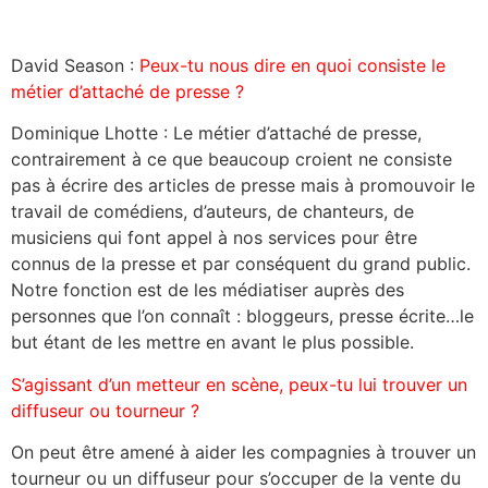
David Season :
Peux-tu nous dire en quoi consiste le
métier d’attaché de presse ?
Dominique Lhotte : Le métier d’attaché de presse,
contrairement à ce que beaucoup croient ne consiste
pas à écrire des articles de presse mais à promouvoir le
travail de comédiens, d’auteurs, de chanteurs, de
musiciens qui font appel à nos services pour être
connus de la presse et par conséquent du grand public.
Notre fonction est de les médiatiser auprès des
personnes que l’on connaît : bloggeurs, presse écrite…le
but étant de les mettre en avant le plus possible.
S’agissant d’un metteur en scène, peux-tu lui trouver un
diffuseur ou tourneur ?
On peut être amené à aider les compagnies à trouver un
tourneur ou un diffuseur pour s’occuper de la vente du