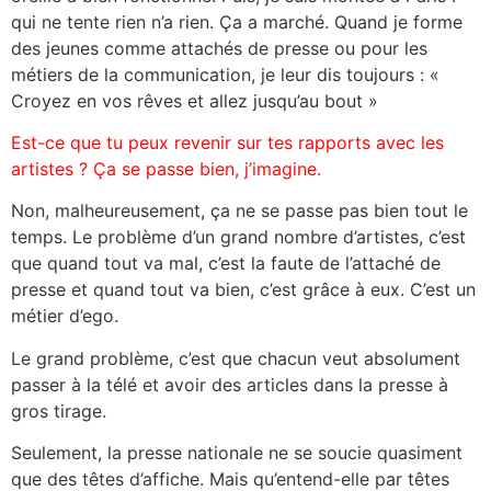
qui ne tente rien n’a rien. Ça a marché. Quand je forme
des jeunes comme attachés de presse ou pour les
métiers de la communication, je leur dis toujours : «
Croyez en vos rêves et allez jusqu’au bout »
Est-ce que tu peux revenir sur tes rapports avec les
artistes ? Ça se passe bien, j’imagine.
Non, malheureusement, ça ne se passe pas bien tout le
temps. Le problème d’un grand nombre d’artistes, c’est
que quand tout va mal, c’est la faute de l’attaché de
presse et quand tout va bien, c’est grâce à eux. C’est un
métier d’ego.
Le grand problème, c’est que chacun veut absolument
passer à la télé et avoir des articles dans la presse à
gros tirage.
Seulement, la presse nationale ne se soucie quasiment
que des têtes d’affiche. Mais qu’entend-elle par têtes