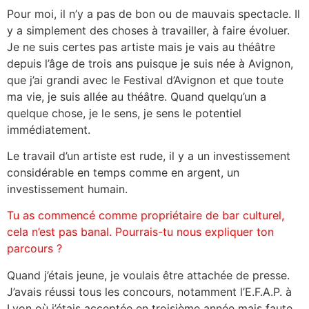
Pour moi, il n’y a pas de bon ou de mauvais spectacle. Il
y a simplement des choses à travailler, à faire évoluer.
Je ne suis certes pas artiste mais je vais au théâtre
depuis l’âge de trois ans puisque je suis née à Avignon,
que j’ai grandi avec le Festival d’Avignon et que toute
ma vie, je suis allée au théâtre. Quand quelqu’un a
quelque chose, je le sens, je sens le potentiel
immédiatement.
Le travail d’un artiste est rude, il y a un investissement
considérable en temps comme en argent, un
investissement humain.
Tu as commencé comme propriétaire de bar culturel,
cela n’est pas banal. Pourrais-tu nous expliquer ton
parcours ?
Quand j’étais jeune, je voulais être attachée de presse.
J’avais réussi tous les concours, notamment l’E.F.A.P. à
Lyon où j’étais acceptée en troisième année mais faute