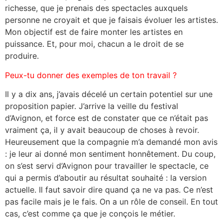
richesse, que je prenais des spectacles auxquels
personne ne croyait et que je faisais évoluer les artistes.
Mon objectif est de faire monter les artistes en
puissance. Et, pour moi, chacun a le droit de se
produire.
Peux-tu donner des exemples de ton travail ?
Il y a dix ans, j’avais décelé un certain potentiel sur une
proposition papier. J’arrive la veille du festival
d’Avignon, et force est de constater que ce n’était pas
vraiment ça, il y avait beaucoup de choses à revoir.
Heureusement que la compagnie m’a demandé mon avis
: je leur ai donné mon sentiment honnêtement. Du coup,
on s’est servi d’Avignon pour travailler le spectacle, ce
qui a permis d’aboutir au résultat souhaité : la version
actuelle. Il faut savoir dire quand ça ne va pas. Ce n’est
pas facile mais je le fais. On a un rôle de conseil. En tout
cas, c’est comme ça que je conçois le métier.