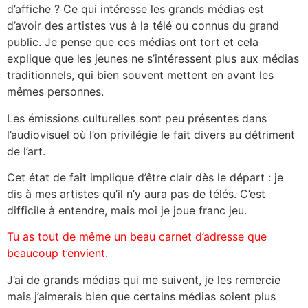
d’affiche ? Ce qui intéresse les grands médias est
d’avoir des artistes vus à la télé ou connus du grand
public. Je pense que ces médias ont tort et cela
explique que les jeunes ne s’intéressent plus aux médias
traditionnels, qui bien souvent mettent en avant les
mêmes personnes.
Les émissions culturelles sont peu présentes dans
l’audiovisuel où l’on privilégie le fait divers au détriment
de l’art.
Cet état de fait implique d’être clair dès le départ : je
dis à mes artistes qu’il n’y aura pas de télés. C’est
difficile à entendre, mais moi je joue franc jeu.
Tu as tout de même un beau carnet d’adresse que
beaucoup t’envient.
J’ai de grands médias qui me suivent, je les remercie
mais j’aimerais bien que certains médias soient plus