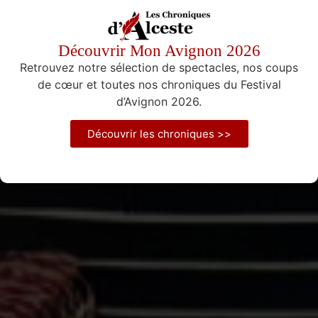
Découvrir Mon Avignon 2026
Retrouvez notre sélection de spectacles, nos coups
de cœur et toutes nos chroniques du Festival
d’Avignon 2026.
Découvrir les chroniques >>