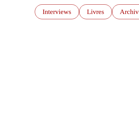
Interviews
Livres
Archiv