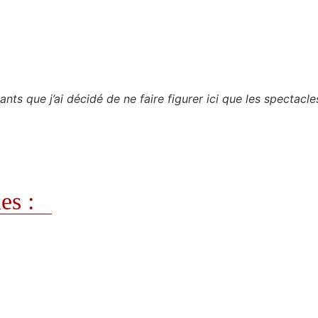
nts que j’ai décidé de ne faire figurer ici que les spectacle
es :