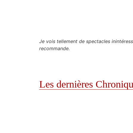
Je vois tellement de spectacles inintéressa
recommande.
Les dernières Chroniqu