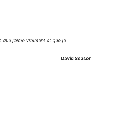
s que j’aime vraiment et que je
David Season