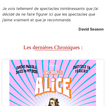
Je vois tellement de spectacles inintéressants que j’ai
décidé de ne faire figurer ici que les spectacles que
j’aime vraiment et que je recommande.
David Season
Les dernières Chroniques :