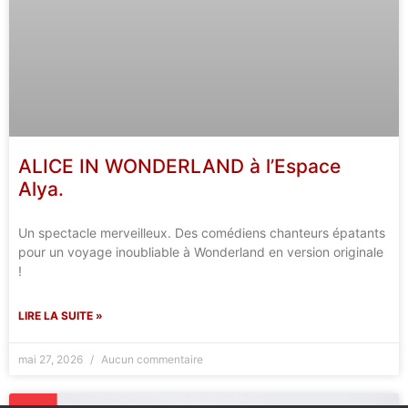
ALICE IN WONDERLAND à l’Espace
Alya.
Un spectacle merveilleux. Des comédiens chanteurs épatants
pour un voyage inoubliable à Wonderland en version originale
!
LIRE LA SUITE »
mai 27, 2026
Aucun commentaire