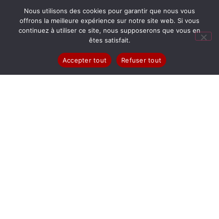
Nous utilisons des cookies pour garantir que nous vous
offrons la meilleure expérience sur notre site web. Si vous
continuez à utiliser ce site, nous supposerons que vous en
êtes satisfait.
Accepter tout
Refuser tout