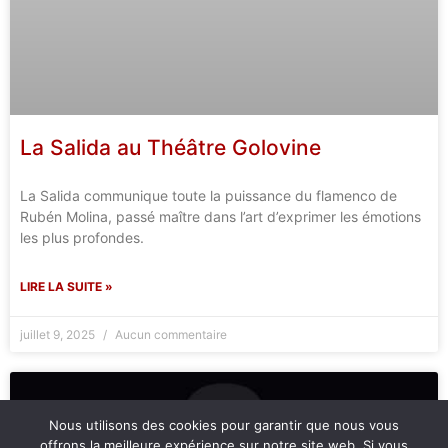
La Salida au Théâtre Golovine
La Salida communique toute la puissance du flamenco de
Rubén Molina, passé maître dans l’art d’exprimer les émotions
les plus profondes.
LIRE LA SUITE »
juillet 9, 2025
Aucun commentaire
Nous utilisons des cookies pour garantir que nous vous
offrons la meilleure expérience sur notre site web. Si vous