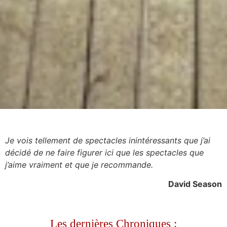
Je vois tellement de spectacles inintéressants que j’ai
décidé de ne faire figurer ici que les spectacles que
j’aime vraiment et que je recommande.
David Season
Les dernières Chroniques :