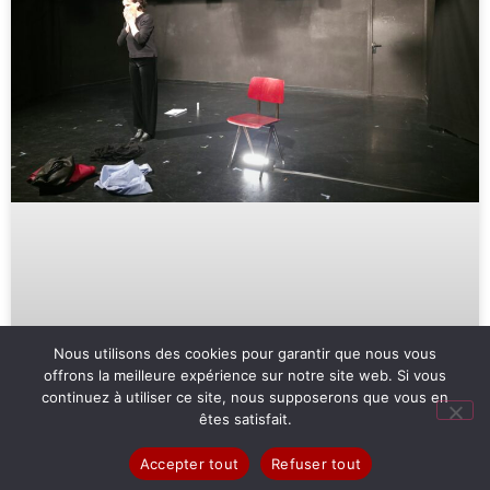
Nous utilisons des cookies pour garantir que nous vous
offrons la meilleure expérience sur notre site web. Si vous
continuez à utiliser ce site, nous supposerons que vous en
êtes satisfait.
Accepter tout
Refuser tout