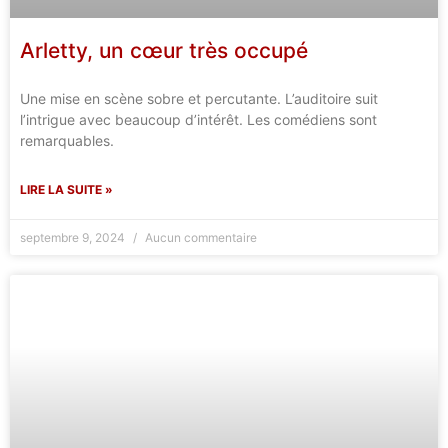
Arletty, un cœur très occupé
Une mise en scène sobre et percutante. L’auditoire suit
l’intrigue avec beaucoup d’intérêt. Les comédiens sont
remarquables.
LIRE LA SUITE »
septembre 9, 2024
Aucun commentaire