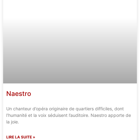
Naestro
Un chanteur d’opéra originaire de quartiers difficiles, dont
l’humanité et la voix séduisent l’auditoire. Naestro apporte de
la joie.
LIRE LA SUITE »