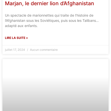
Marjan, le dernier lion d’Afghanistan
Un spectacle de marionnettes qui traite de l’histoire de
l’Afghanistan sous les Soviétiques, puis sous les Talibans…
adapté aux enfants.
LIRE LA SUITE »
juillet 17, 2024
Aucun commentaire