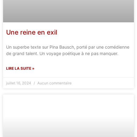
Une reine en exil
Un superbe texte sur Pina Bausch, porté par une comédienne
de grand talent. Un voyage poétique à ne pas manquer.
LIRE LA SUITE »
juillet 16, 2024
Aucun commentaire