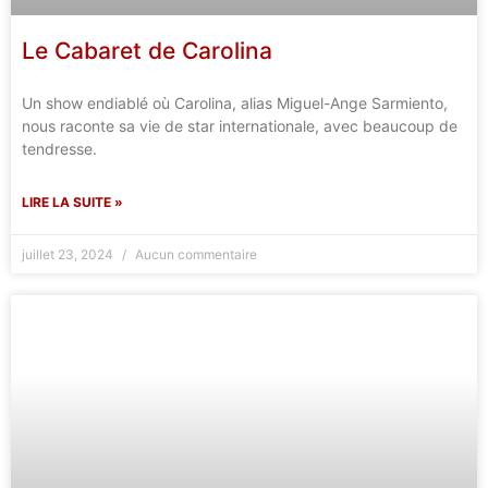
Le Cabaret de Carolina
Un show endiablé où Carolina, alias Miguel-Ange Sarmiento,
nous raconte sa vie de star internationale, avec beaucoup de
tendresse.
LIRE LA SUITE »
juillet 23, 2024
Aucun commentaire