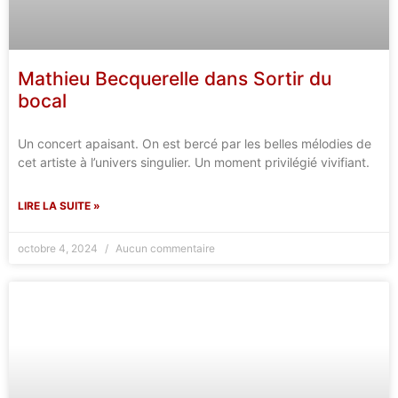
Mathieu Becquerelle dans Sortir du
bocal
Un concert apaisant. On est bercé par les belles mélodies de
cet artiste à l’univers singulier. Un moment privilégié vivifiant.
LIRE LA SUITE »
octobre 4, 2024
Aucun commentaire