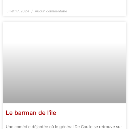
juillet 17, 2024
Aucun commentaire
Le barman de l’île
Une comédie déjantée où le général De Gaulle se retrouve sur