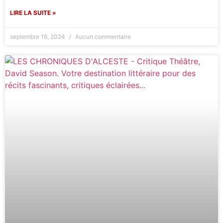
LIRE LA SUITE »
septembre 16, 2024
Aucun commentaire