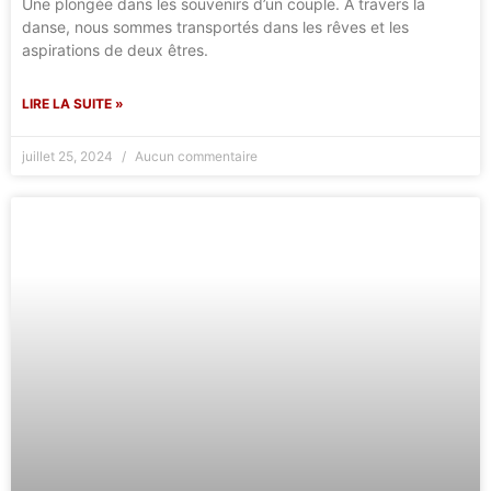
Une plongée dans les souvenirs d’un couple. A travers la
danse, nous sommes transportés dans les rêves et les
aspirations de deux êtres.
LIRE LA SUITE »
juillet 25, 2024
Aucun commentaire