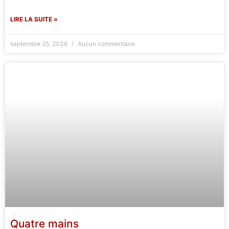
LIRE LA SUITE »
septembre 25, 2024
Aucun commentaire
Quatre mains