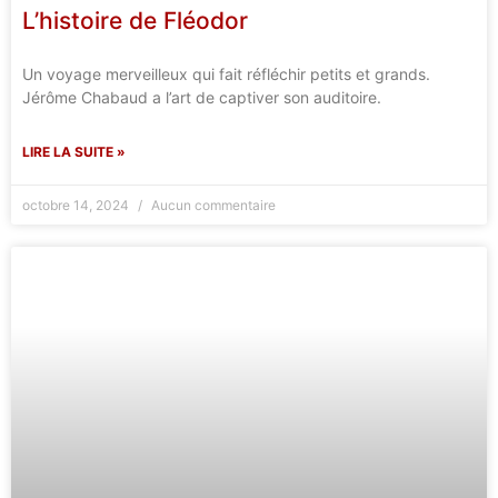
L’histoire de Fléodor
Un voyage merveilleux qui fait réfléchir petits et grands.
Jérôme Chabaud a l’art de captiver son auditoire.
LIRE LA SUITE »
octobre 14, 2024
Aucun commentaire