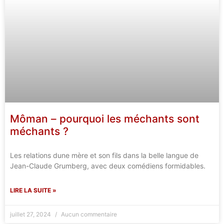
Môman – pourquoi les méchants sont
méchants ?
Les relations dune mère et son fils dans la belle langue de
Jean-Claude Grumberg, avec deux comédiens formidables.
LIRE LA SUITE »
juillet 27, 2024
Aucun commentaire