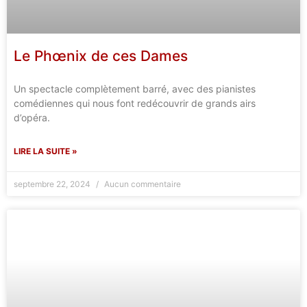
Le Phœnix de ces Dames
Un spectacle complètement barré, avec des pianistes
comédiennes qui nous font redécouvrir de grands airs
d’opéra.
LIRE LA SUITE »
septembre 22, 2024
Aucun commentaire