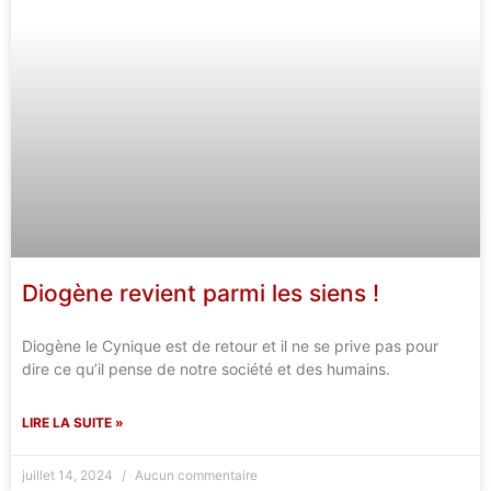
Diogène revient parmi les siens !
Diogène le Cynique est de retour et il ne se prive pas pour
dire ce qu’il pense de notre société et des humains.
LIRE LA SUITE »
juillet 14, 2024
Aucun commentaire