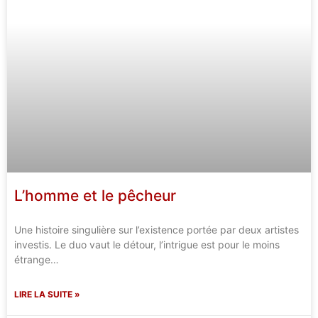
L’homme et le pêcheur
Une histoire singulière sur l’existence portée par deux artistes
investis. Le duo vaut le détour, l’intrigue est pour le moins
étrange…
LIRE LA SUITE »