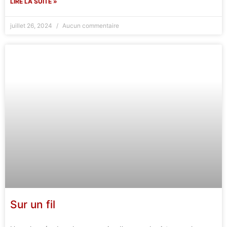
LIRE LA SUITE »
juillet 26, 2024
Aucun commentaire
Sur un fil