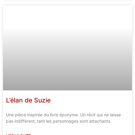
L’élan de Suzie
Une pièce inspirée du livre éponyme. Un récit qui ne laisse
pas indifférent, tant les personnages sont attachants.