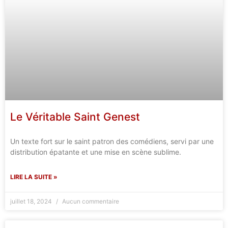
Le Véritable Saint Genest
Un texte fort sur le saint patron des comédiens, servi par une
distribution épatante et une mise en scène sublime.
LIRE LA SUITE »
juillet 18, 2024
Aucun commentaire