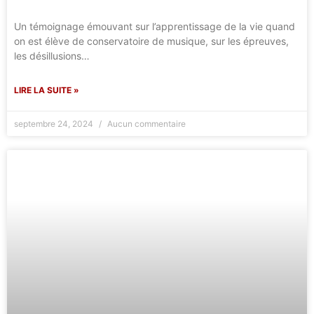
Un témoignage émouvant sur l’apprentissage de la vie quand
on est élève de conservatoire de musique, sur les épreuves,
les désillusions…
LIRE LA SUITE »
septembre 24, 2024
Aucun commentaire