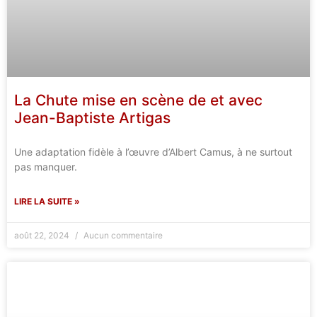
La Chute mise en scène de et avec
Jean-Baptiste Artigas
Une adaptation fidèle à l’œuvre d’Albert Camus, à ne surtout
pas manquer.
LIRE LA SUITE »
août 22, 2024
Aucun commentaire