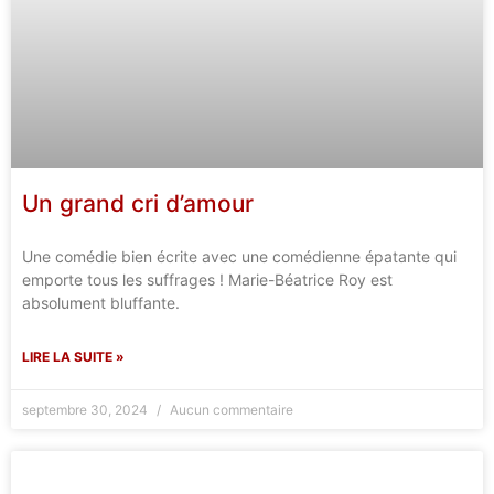
Un grand cri d’amour
Une comédie bien écrite avec une comédienne épatante qui
emporte tous les suffrages ! Marie-Béatrice Roy est
absolument bluffante.
LIRE LA SUITE »
septembre 30, 2024
Aucun commentaire