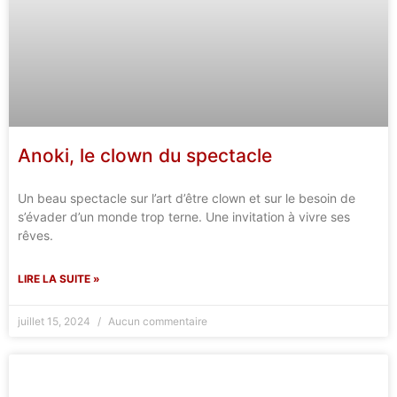
Anoki, le clown du spectacle
Un beau spectacle sur l’art d’être clown et sur le besoin de
s’évader d’un monde trop terne. Une invitation à vivre ses
rêves.
LIRE LA SUITE »
juillet 15, 2024
Aucun commentaire