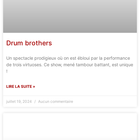
Drum brothers
Un spectacle prodigieux où on est ébloui par la performance
de trois virtuoses. Ce show, mené tambour battant, est unique
!
LIRE LA SUITE »
juillet 19, 2024
Aucun commentaire