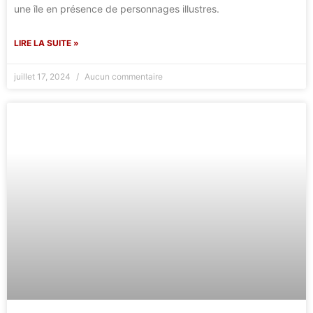
une île en présence de personnages illustres.
LIRE LA SUITE »
juillet 17, 2024
Aucun commentaire