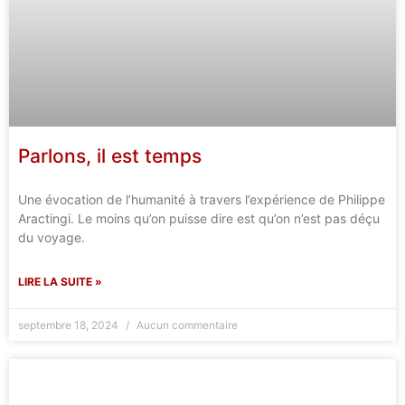
Parlons, il est temps
Une évocation de l’humanité à travers l’expérience de Philippe
Aractingi. Le moins qu’on puisse dire est qu’on n’est pas déçu
du voyage.
LIRE LA SUITE »
septembre 18, 2024
Aucun commentaire