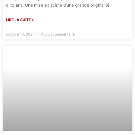
cinq ans. Une mise en scène d’une grande originalité.
LIRE LA SUITE »
octobre 14, 2024
Aucun commentaire