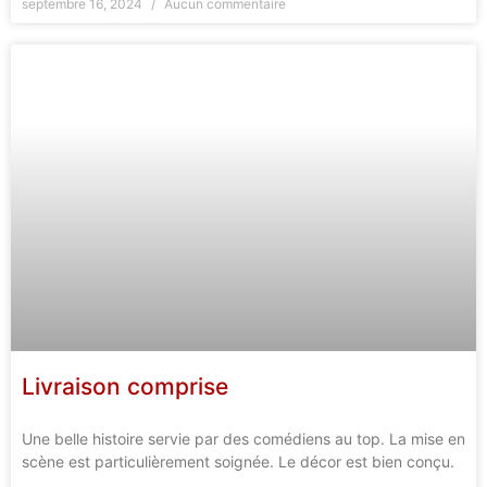
septembre 16, 2024
Aucun commentaire
Livraison comprise
Une belle histoire servie par des comédiens au top. La mise en
scène est particulièrement soignée. Le décor est bien conçu.