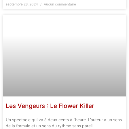
septembre 28, 2024
Aucun commentaire
Les Vengeurs : Le Flower Killer
Un spectacle qui va à deux cents à l’heure. L’auteur a un sens
de la formule et un sens du rythme sans pareil.