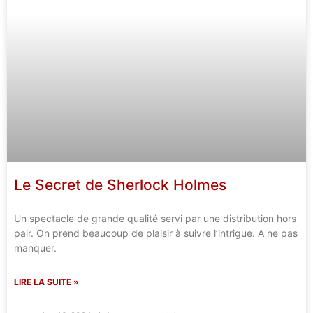
Le Secret de Sherlock Holmes
Un spectacle de grande qualité servi par une distribution hors
pair. On prend beaucoup de plaisir à suivre l’intrigue. A ne pas
manquer.
LIRE LA SUITE »