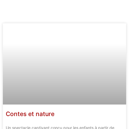
Contes et nature
Un spectacle captivant conçu pour les enfants à partir de